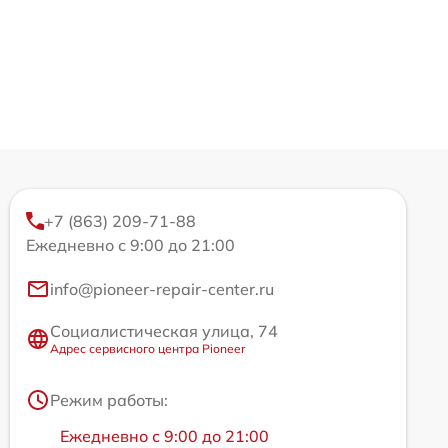
+7 (863) 209-71-88
Ежедневно с 9:00 до 21:00
info@pioneer-repair-center.ru
Социалистическая улица, 74
Адрес сервисного центра Pioneer
Режим работы:
Ежедневно с 9:00 до 21:00