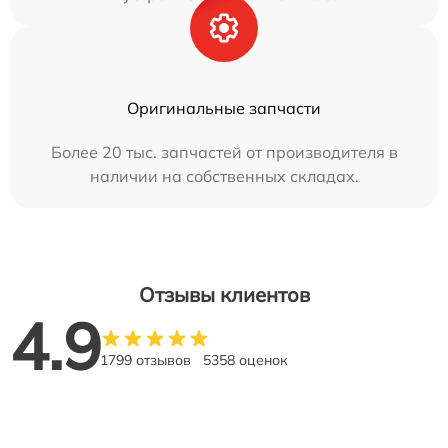
Оригинальные запчасти
Более 20 тыс. запчастей от производителя в
наличии на собственных складах.
Отзывы клиентов
4.9
1799 отзывов
5358 оценок