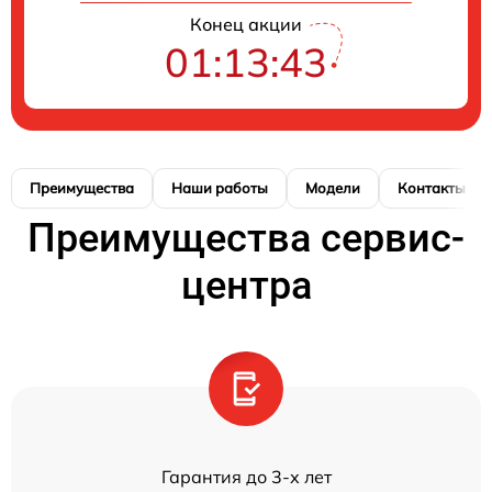
Конец акции
01:13:43
Преимущества
Наши работы
Модели
Контакты
Преимущества сервис-
центра
Гарантия до 3-х лет