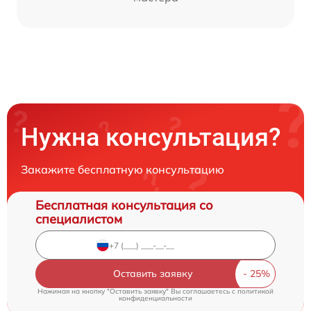
Нужна консультация?
Закажите бесплатную консультацию
Бесплатная консультация со
специалистом
Оставить заявку
Нажимая на кнопку "Оставить заявку" Вы соглашаетесь c
политикой
конфиденциальности