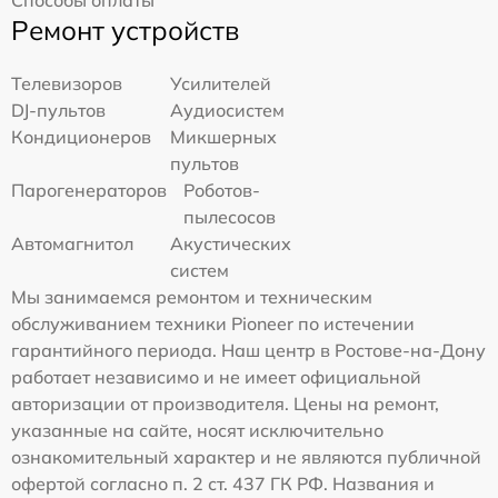
Способы оплаты
Ремонт устройств
Телевизоров
Усилителей
DJ-пультов
Аудиосистем
Кондиционеров
Микшерных
пультов
Парогенераторов
Роботов-
пылесосов
Автомагнитол
Акустических
систем
Мы занимаемся ремонтом и техническим
обслуживанием техники Pioneer по истечении
гарантийного периода. Наш центр в Ростове-на-Дону
работает независимо и не имеет официальной
авторизации от производителя. Цены на ремонт,
указанные на сайте, носят исключительно
ознакомительный характер и не являются публичной
офертой согласно п. 2 ст. 437 ГК РФ. Названия и