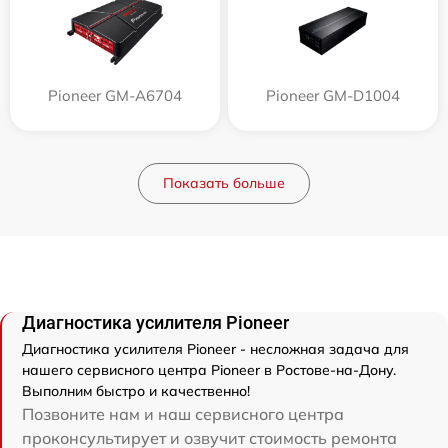
Pioneer GM-A6704
Pioneer GM-D1004
Показать больше
Диагностика усилителя Pioneer
Диагностика усилителя Pioneer - несложная задача для
нашего сервисного центра Pioneer в Ростове-на-Дону.
Выполним быстро и качественно!
Позвоните нам и наш сервисного центра
проконсультирует и озвучит стоимость ремонта