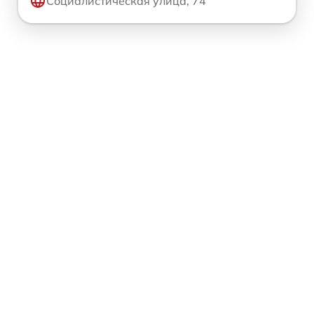
Социалистическая улица, 74