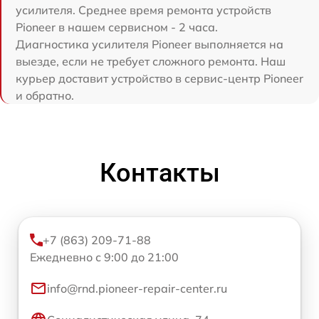
усилителя. Среднее время ремонта устройств
Pioneer в нашем сервисном - 2 часа.
Диагностика усилителя Pioneer выполняется на
выезде, если не требует сложного ремонта. Наш
курьер доставит устройство в сервис-центр Pioneer
и обратно.
Контакты
+7 (863) 209-71-88
Ежедневно с 9:00 до 21:00
info@rnd.pioneer-repair-center.ru