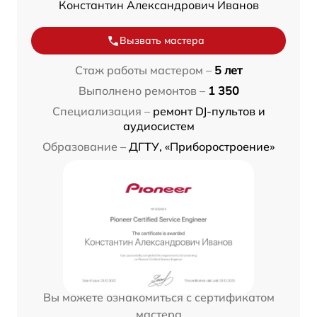
Константин Александрович Иванов
Вызвать мастера
Стаж работы мастером –
5 лет
Выполнено ремонтов –
1 350
Специализация –
ремонт DJ-пультов и
аудиосистем
Образование –
ДГТУ, «Приборостроение»
Вы можете ознакомиться с сертификатом
мастера