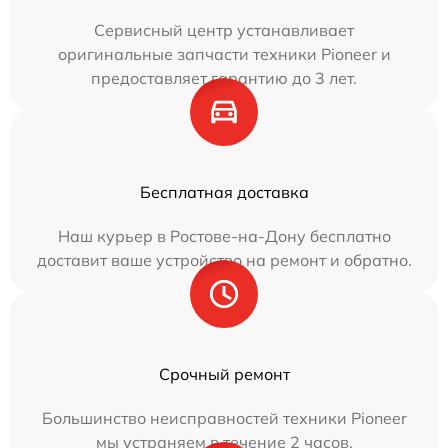
Сервисный центр устанавливает
оригинальные запчасти техники Pioneer и
предоставляет гарантию до 3 лет.
Бесплатная доставка
Наш курьер в Ростове-на-Дону бесплатно
доставит ваше устройство на ремонт и обратно.
Срочный ремонт
Большинство неисправностей техники Pioneer
мы устраняем в течение 2 часов.