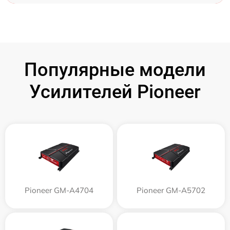
Популярные модели
Усилителей Pioneer
Pioneer GM-A4704
Pioneer GM-A5702