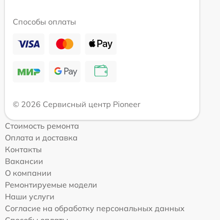
Способы оплаты
© 2026 Сервисный центр Pioneer
Стоимость ремонта
Оплата и доставка
Контакты
Вакансии
О компании
Ремонтируемые модели
Наши услуги
Согласие на обработку персональных данных