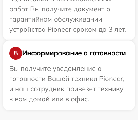
работ Вы получите документ о
гарантийном обслуживании
устройства Pioneer сроком до 3 лет.
Информирование о готовности
5
Вы получите уведомление о
готовности Вашей техники Pioneer,
и наш сотрудник привезет технику
к вам домой или в офис.