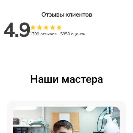
Отзывы клиентов
4.9
1799 отзывов
5358 оценок
Наши мастера