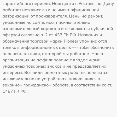
гарантийного периода. Наш центр в Ростове-на-Дону
работает независимо и не имеет официальной
авторизации от производителя. Цены на ремонт,
указанные на сайте, носят исключительно
ознакомительный характер и не являются публичной
офертой согласно п. 2 ст. 437 ГК РФ. Названия и
обозначения торговой марки Pioneer упоминаются
только в информационных целях — чтобы обозначить
перечень техники, с которой мы работаем. Наша
организация не аффилирована с владельцами
указанных товарных знаков и не представляет их
интересы. Все виды ремонтных работ выполняются
исключительно на устройствах, находящихся в
законном гражданском обороте, в соответствии со ст.
1487 ГК РФ.