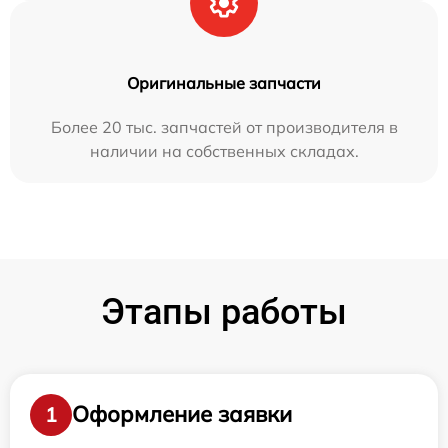
Оригинальные запчасти
Более 20 тыс. запчастей от производителя в
наличии на собственных складах.
Этапы работы
Оформление заявки
1