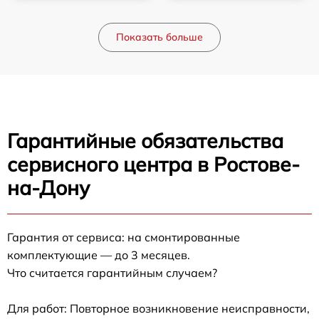
Показать больше
Гарантийные обязательства
сервисного центра в Ростове-
на-Дону
Гарантия от сервиса: на смонтированные
комплектующие — до 3 месяцев.
Что считается гарантийным случаем?
Для работ: Повторное возникновение неисправности,