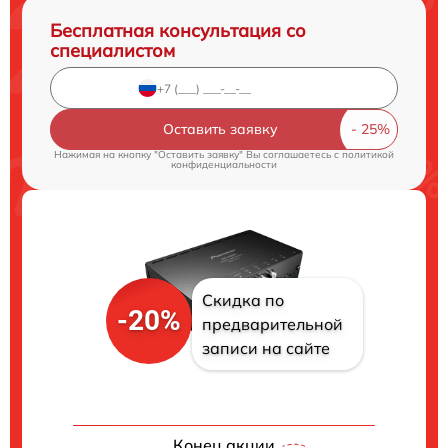
Бесплатная консультация со
специалистом
Оставить заявку
Нажимая на кнопку "Оставить заявку" Вы соглашаетесь c
политикой
конфиденциальности
Скидка по
-20%
предварительной
записи на сайте
Конец акции