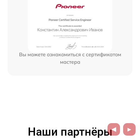
Вы можете ознакомиться с сертификатом
мастера
Наши партнёры