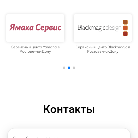
Сервисный центр Yamaha в
Сервисный центр Blackmagic в
Ростове-на-Дону
Ростове-на-Дону
Контакты