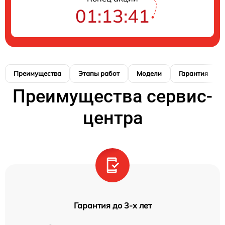
01:13:40
Преимущества
Этапы работ
Модели
Гарантия
Преимущества сервис-
центра
Гарантия до 3-х лет