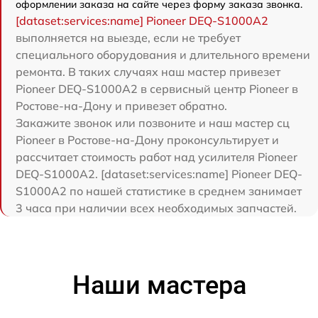
оформлении заказа на сайте через форму заказа звонка.
[dataset:services:name] Pioneer DEQ-S1000A2
выполняется на выезде, если не требует
специального оборудования и длительного времени
ремонта. В таких случаях наш мастер привезет
Pioneer DEQ-S1000A2 в сервисный центр Pioneer в
Ростове-на-Дону и привезет обратно.
Закажите звонок или позвоните и наш мастер сц
Pioneer в Ростове-на-Дону проконсультирует и
рассчитает стоимость работ над усилителя Pioneer
DEQ-S1000A2. [dataset:services:name] Pioneer DEQ-
S1000A2 по нашей статистике в среднем занимает
3 часа при наличии всех необходимых запчастей.
Наши мастера