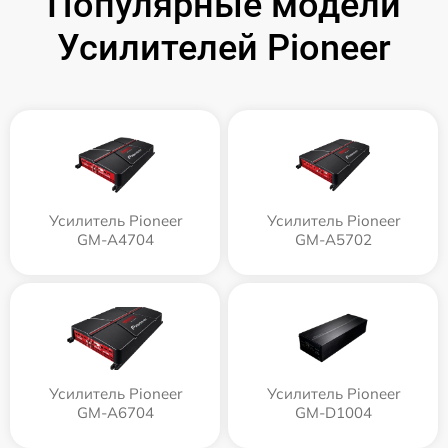
Популярные модели
Усилителей Pioneer
Усилитель Pioneer
Усилитель Pioneer
GM-A4704
GM-A5702
Усилитель Pioneer
Усилитель Pioneer
GM-A6704
GM-D1004