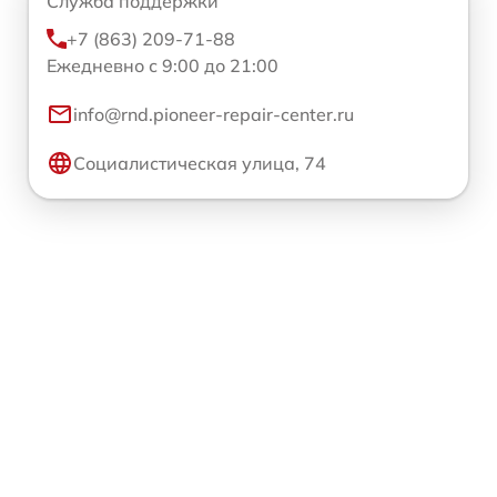
Служба поддержки
+7 (863) 209-71-88
Ежедневно с 9:00 до 21:00
info@rnd.pioneer-repair-center.ru
Социалистическая улица, 74