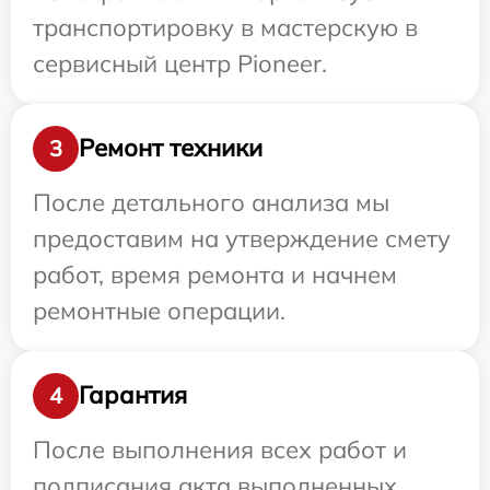
транспортировку в мастерскую в
сервисный центр Pioneer.
Ремонт техники
3
После детального анализа мы
предоставим на утверждение смету
работ, время ремонта и начнем
ремонтные операции.
Гарантия
4
После выполнения всех работ и
подписания акта выполненных