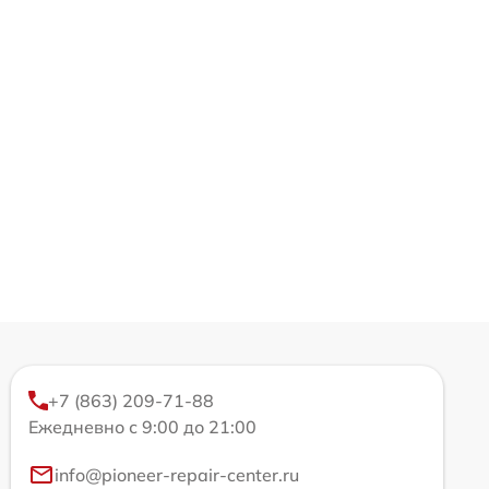
+7 (863) 209-71-88
Ежедневно с 9:00 до 21:00
info@pioneer-repair-center.ru