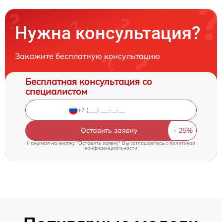
Нужна консультация?
Закажите бесплатную консультацию
Бесплатная консультация со
специалистом
Оставить заявку
Нажимая на кнопку "Оставить заявку" Вы соглашаетесь c
политикой
конфиденциальности