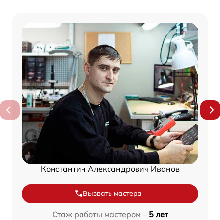
Константин Александрович Иванов
Вызвать мастера
Стаж работы мастером –
5 лет