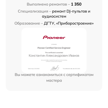
Выполнено ремонтов –
1 350
Специализация –
ремонт DJ-пультов и
аудиосистем
Образование –
ДГТУ, «Приборостроение»
Вы можете ознакомиться с сертификатом
мастера