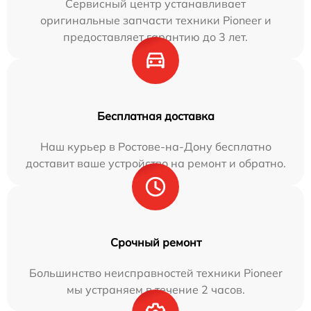
Сервисный центр устанавливает
оригинальные запчасти техники Pioneer и
предоставляет гарантию до 3 лет.
Бесплатная доставка
Наш курьер в Ростове-на-Дону бесплатно
доставит ваше устройство на ремонт и обратно.
Срочный ремонт
Большинство неисправностей техники Pioneer
мы устраняем в течение 2 часов.