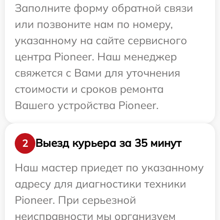
Заполните форму обратной связи
или позвоните нам по номеру,
указанному на сайте сервисного
центра Pioneer. Наш менеджер
свяжется с Вами для уточнения
стоимости и сроков ремонта
Вашего устройства Pioneer.
Выезд курьера за 35 минут
2
Наш мастер приедет по указанному
адресу для диагностики техники
Pioneer. При серьезной
неисправности мы организуем