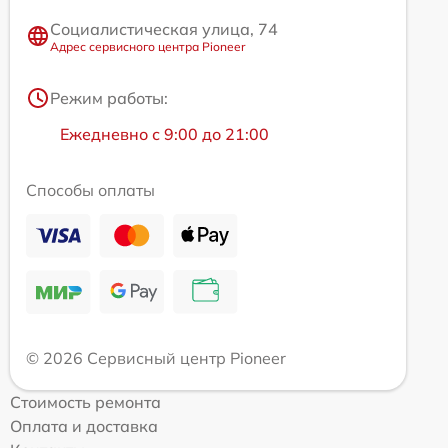
Социалистическая улица, 74
Адрес сервисного центра Pioneer
Режим работы:
Ежедневно с 9:00 до 21:00
Способы оплаты
© 2026 Сервисный центр Pioneer
Стоимость ремонта
Оплата и доставка