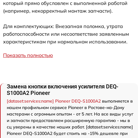
который прямо обусловлен с выполненной работой
(например, некорректный монтаж запчасти).
Для комплектующих: Внезапная поломка, утрата
работоспособности или несоответствие заявленным
характеристикам при нормальном использовании.
Показать полностью
Замена кнопки включения усилителя DEQ-
S1000A2 Pioneer
[dataset:services:name] Pioneer DEQ-S1000A2
выполняется в
нашем профильном сервисе Pioneer в Ростове-на-Дону
мастерами с огромным опытом - от 5 лет. На все виды услуг
и запчасти предоставляем расширенную гарантию - мы в
сц уверены в качестве наших работ. [dataset:services:name]
Pioneer DEQ-S1000A2 будет стоить на -15% дешевле при