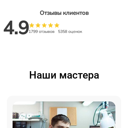
Отзывы клиентов
4.9
1799 отзывов
5358 оценок
Наши мастера