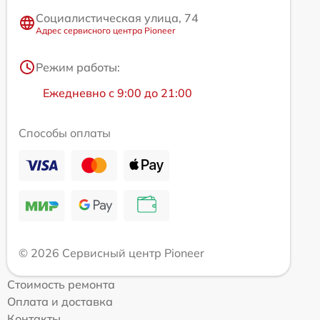
Социалистическая улица, 74
Адрес сервисного центра Pioneer
Режим работы:
Ежедневно с 9:00 до 21:00
Способы оплаты
© 2026 Сервисный центр Pioneer
Стоимость ремонта
Оплата и доставка
Контакты