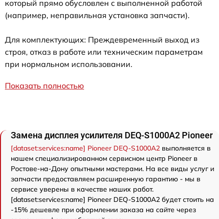
который прямо обусловлен с выполненной работой
(например, неправильная установка запчасти).
Для комплектующих: Преждевременный выход из
строя, отказ в работе или техническим параметрам
при нормальном использовании.
Показать полностью
Замена дисплея усилителя DEQ-S1000A2 Pioneer
[dataset:services:name] Pioneer DEQ-S1000A2
выполняется в
нашем специализированном сервисном центр Pioneer в
Ростове-на-Дону опытными мастерами. На все виды услуг и
запчасти предоставляем расширенную гарантию - мы в
сервисе уверены в качестве наших работ.
[dataset:services:name] Pioneer DEQ-S1000A2 будет стоить на
-15% дешевле при оформлении заказа на сайте через