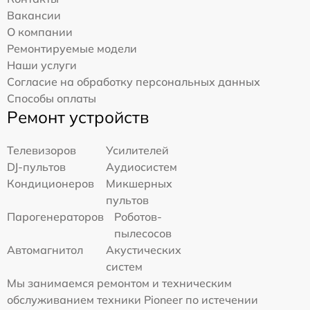
Вакансии
О компании
Ремонтируемые модели
Наши услуги
Согласие на обработку персональных данных
Способы оплаты
Ремонт устройств
Телевизоров
Усилителей
DJ-пультов
Аудиосистем
Кондиционеров
Микшерных
пультов
Парогенераторов
Роботов-
пылесосов
Автомагнитол
Акустических
систем
Мы занимаемся ремонтом и техническим
обслуживанием техники Pioneer по истечении