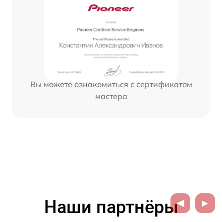
Вы можете ознакомиться с сертификатом
мастера
Наши партнёры