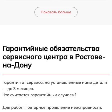
Показать больше
Гарантийные обязательства
сервисного центра в Ростове-
на-Дону
Гарантия от сервиса: на установленные нами детали
— до 3 месяцев.
Что считается гарантийным случаем?
Для работ: Повторное проявление неисправности,