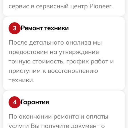
сервис в сервисный центр Pioneer.
Ремонт техники
3
После детального анализа мы
предоставим на утверждение
точную стоимость, график работ и
приступим к восстановлению
техники.
Гарантия
4
По окончании ремонта и оплаты
услуги Вы получите документ о