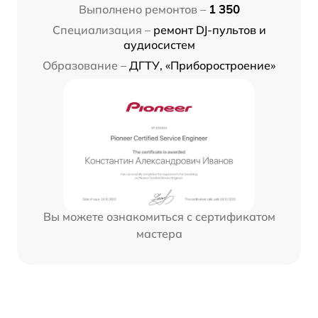
Выполнено ремонтов –
1 350
Специализация –
ремонт DJ-пультов и
аудиосистем
Образование –
ДГТУ, «Приборостроение»
Вы можете ознакомиться с сертификатом
мастера