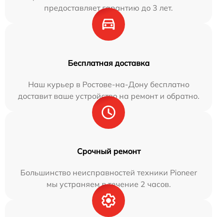
предоставляет гарантию до 3 лет.
Бесплатная доставка
Наш курьер в Ростове-на-Дону бесплатно
доставит ваше устройство на ремонт и обратно.
Срочный ремонт
Большинство неисправностей техники Pioneer
мы устраняем в течение 2 часов.