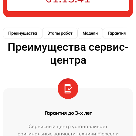
Преимущества
Этапы работ
Модели
Гарантия
Преимущества сервис-
центра
Гарантия до 3-х лет
Сервисный центр устанавливает
оригинальные запчасти техники Pioneer и