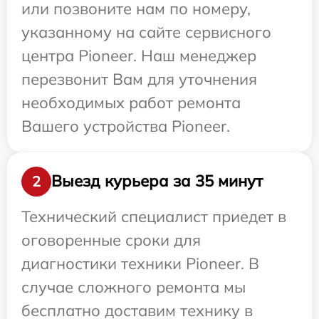
или позвоните нам по номеру,
указанному на сайте сервисного
центра Pioneer. Наш менеджер
перезвонит Вам для уточнения
необходимых работ ремонта
Вашего устройства Pioneer.
Выезд курьера за 35 минут
2
Технический специалист приедет в
оговоренные сроки для
диагностики техники Pioneer. В
случае сложного ремонта мы
бесплатно доставим технику в