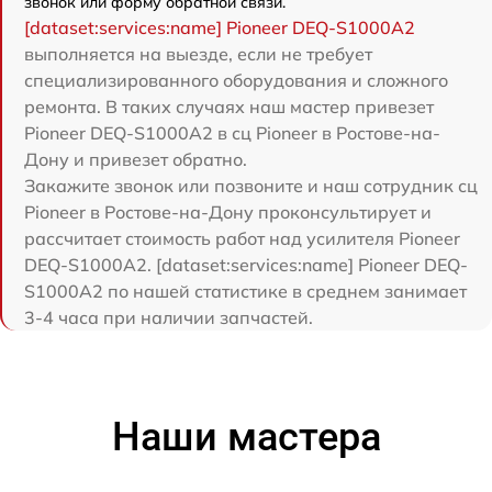
звонок или форму обратной связи.
[dataset:services:name] Pioneer DEQ-S1000A2
выполняется на выезде, если не требует
специализированного оборудования и сложного
ремонта. В таких случаях наш мастер привезет
Pioneer DEQ-S1000A2 в сц Pioneer в Ростове-на-
Дону и привезет обратно.
Закажите звонок или позвоните и наш сотрудник сц
Pioneer в Ростове-на-Дону проконсультирует и
рассчитает стоимость работ над усилителя Pioneer
DEQ-S1000A2. [dataset:services:name] Pioneer DEQ-
S1000A2 по нашей статистике в среднем занимает
3-4 часа при наличии запчастей.
Наши мастера