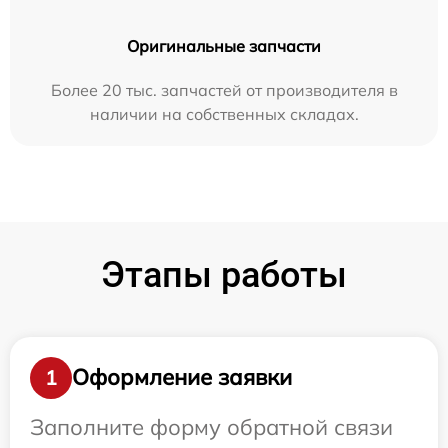
Оригинальные запчасти
Более 20 тыс. запчастей от производителя в
наличии на собственных складах.
Этапы работы
Оформление заявки
1
Заполните форму обратной связи