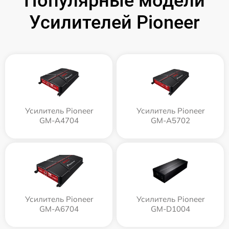
Популярные модели
Усилителей Pioneer
Усилитель Pioneer
Усилитель Pioneer
GM-A4704
GM-A5702
Усилитель Pioneer
Усилитель Pioneer
GM-A6704
GM-D1004