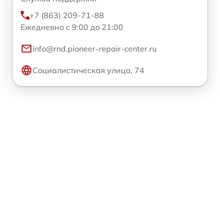
+7 (863) 209-71-88
Ежедневно с 9:00 до 21:00
info@rnd.pioneer-repair-center.ru
Социалистическая улица, 74