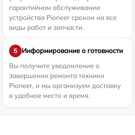
гарантийном обслуживании
устройства Pioneer сроком на все
виды работ и запчасти.
Информирование о готовности
5
Вы получите уведомление о
завершении ремонта техники
Pioneer, и мы организуем доставку
в удобное место и время.