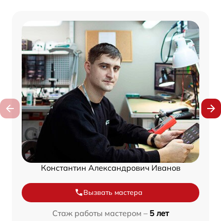
Константин Александрович Иванов
Вызвать мастера
Стаж работы мастером –
5 лет