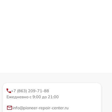
+7 (863) 209-71-88
Ежедневно с 9:00 до 21:00
info@pioneer-repair-center.ru