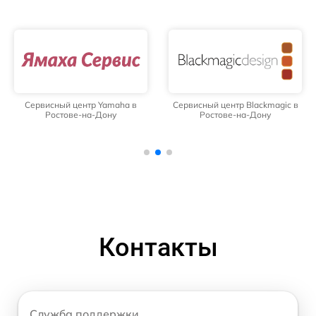
Сервисный центр Yamaha в
Сервисный центр Blackmagic в
Ростове-на-Дону
Ростове-на-Дону
Контакты
Служба поддержки