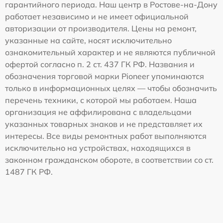
гарантийного периода. Наш центр в Ростове-на-Дону
работает независимо и не имеет официальной
авторизации от производителя. Цены на ремонт,
указанные на сайте, носят исключительно
ознакомительный характер и не являются публичной
офертой согласно п. 2 ст. 437 ГК РФ. Названия и
обозначения торговой марки Pioneer упоминаются
только в информационных целях — чтобы обозначить
перечень техники, с которой мы работаем. Наша
организация не аффилирована с владельцами
указанных товарных знаков и не представляет их
интересы. Все виды ремонтных работ выполняются
исключительно на устройствах, находящихся в
законном гражданском обороте, в соответствии со ст.
1487 ГК РФ.