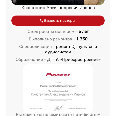
Константин Александрович Иванов
Вызвать мастера
Стаж работы мастером –
5 лет
Выполнено ремонтов –
1 350
Специализация –
ремонт DJ-пультов и
аудиосистем
Образование –
ДГТУ, «Приборостроение»
Вы можете ознакомиться с сертификатом