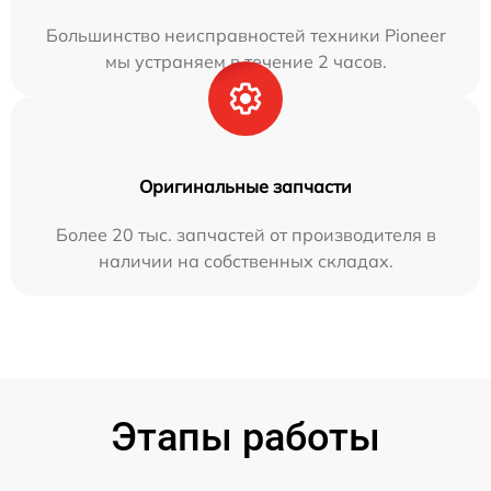
Большинство неисправностей техники Pioneer
мы устраняем в течение 2 часов.
Оригинальные запчасти
Более 20 тыс. запчастей от производителя в
наличии на собственных складах.
Этапы работы