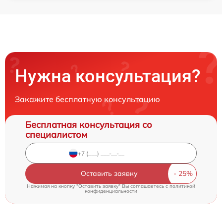
Нужна консультация?
Закажите бесплатную консультацию
Бесплатная консультация со
специалистом
Оставить заявку
Нажимая на кнопку "Оставить заявку" Вы соглашаетесь c
политикой
конфиденциальности