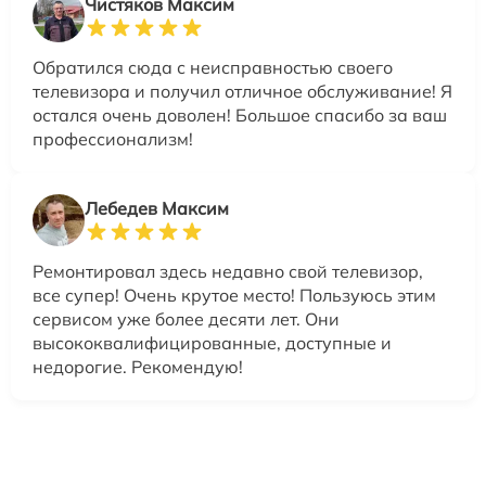
Чистяков Максим
Обратился сюда с неисправностью своего
телевизора и получил отличное обслуживание! Я
остался очень доволен! Большое спасибо за ваш
профессионализм!
Лебедев Максим
Ремонтировал здесь недавно свой телевизор,
все супер! Очень крутое место! Пользуюсь этим
сервисом уже более десяти лет. Они
высококвалифицированные, доступные и
недорогие. Рекомендую!