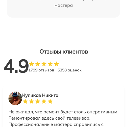
мастера
Отзывы клиентов
4.9
1799 отзывов
5358 оценок
Куликов Никита
Не ожидал, что ремонт будет столь оперативным!
Ремонтировал здесь свой телевизор.
Профессиональные мастера справились с