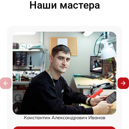
Наши мастера
Константин Александрович Иванов