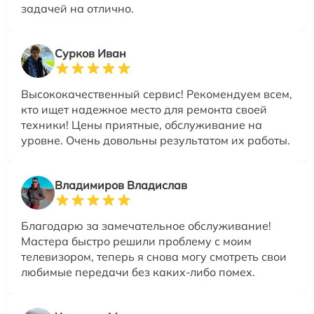
задачей на отлично.
Сурков Иван
Высококачественный сервис! Рекомендуем всем,
кто ищет надежное место для ремонта своей
техники! Цены приятные, обслуживание на
уровне. Очень довольны результатом их работы.
Владимиров Владислав
Благодарю за замечательное обслуживание!
Мастера быстро решили проблему с моим
телевизором, теперь я снова могу смотреть свои
любимые передачи без каких-либо помех.