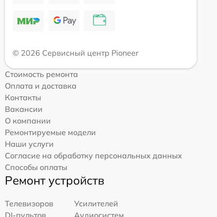
© 2026 Сервисный центр Pioneer
Стоимость ремонта
Оплата и доставка
Контакты
Вакансии
О компании
Ремонтируемые модели
Наши услуги
Согласие на обработку персональных данных
Способы оплаты
Ремонт устройств
Телевизоров
Усилителей
DJ-пультов
Аудиосистем