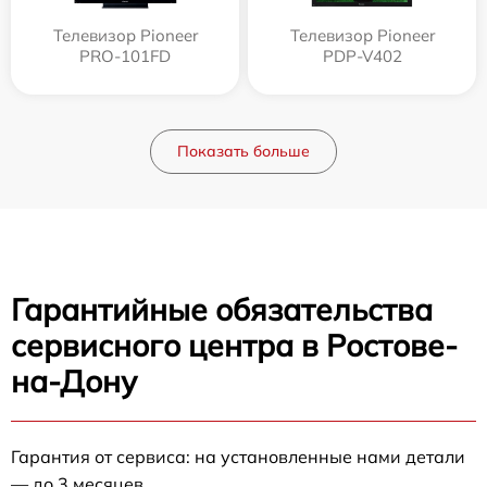
Телевизор Pioneer
Телевизор Pioneer
PRO-101FD
PDP-V402
Показать больше
Гарантийные обязательства
сервисного центра в Ростове-
на-Дону
Гарантия от сервиса: на установленные нами детали
— до 3 месяцев.