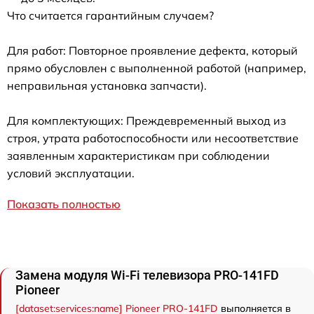
Что считается гарантийным случаем?
Для работ: Повторное проявление дефекта, который
прямо обусловлен с выполненной работой (например,
неправильная установка запчасти).
Для комплектующих: Преждевременный выход из
строя, утрата работоспособности или несоответствие
заявленным характеристикам при соблюдении
условий эксплуатации.
Показать полностью
Замена модуля Wi-Fi телевизора PRO-141FD
Pioneer
[dataset:services:name] Pioneer PRO-141FD
выполняется в