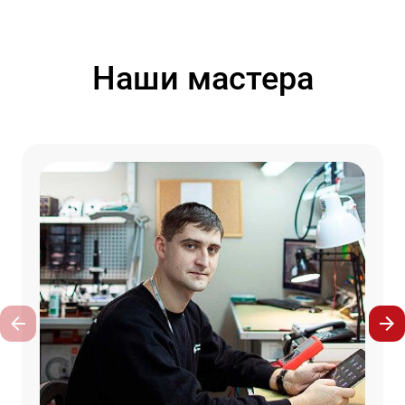
Наши мастера