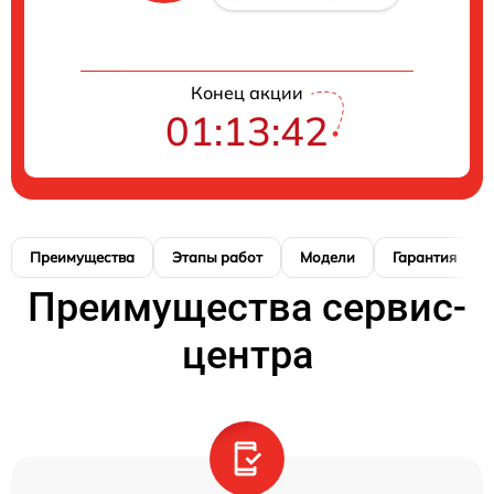
Конец акции
01:13:41
Преимущества
Этапы работ
Модели
Гарантия
Преимущества сервис-
центра