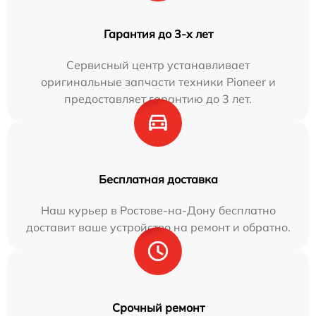
Гарантия до 3-х лет
Сервисный центр устанавливает
оригинальные запчасти техники Pioneer и
предоставляет гарантию до 3 лет.
Бесплатная доставка
Наш курьер в Ростове-на-Дону бесплатно
доставит ваше устройство на ремонт и обратно.
Срочный ремонт