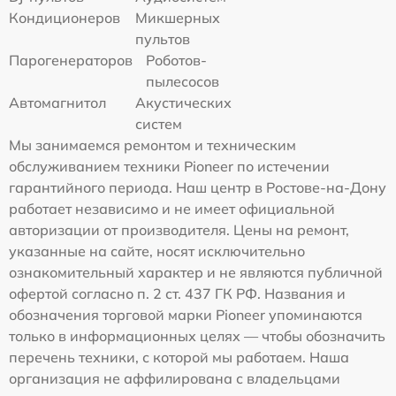
Кондиционеров
Микшерных
пультов
Парогенераторов
Роботов-
пылесосов
Автомагнитол
Акустических
систем
Мы занимаемся ремонтом и техническим
обслуживанием техники Pioneer по истечении
гарантийного периода. Наш центр в Ростове-на-Дону
работает независимо и не имеет официальной
авторизации от производителя. Цены на ремонт,
указанные на сайте, носят исключительно
ознакомительный характер и не являются публичной
офертой согласно п. 2 ст. 437 ГК РФ. Названия и
обозначения торговой марки Pioneer упоминаются
только в информационных целях — чтобы обозначить
перечень техники, с которой мы работаем. Наша
организация не аффилирована с владельцами