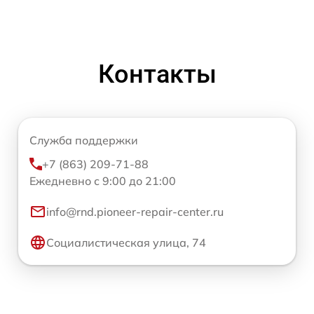
Контакты
Служба поддержки
+7 (863) 209-71-88
Ежедневно с 9:00 до 21:00
info@rnd.pioneer-repair-center.ru
Социалистическая улица, 74