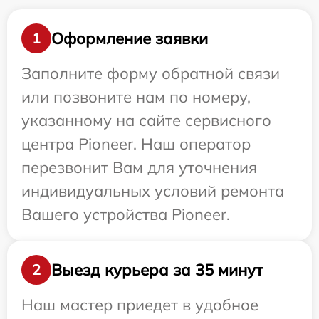
Оформление заявки
1
Заполните форму обратной связи
или позвоните нам по номеру,
указанному на сайте сервисного
центра Pioneer. Наш оператор
перезвонит Вам для уточнения
индивидуальных условий ремонта
Вашего устройства Pioneer.
Выезд курьера за 35 минут
2
Наш мастер приедет в удобное