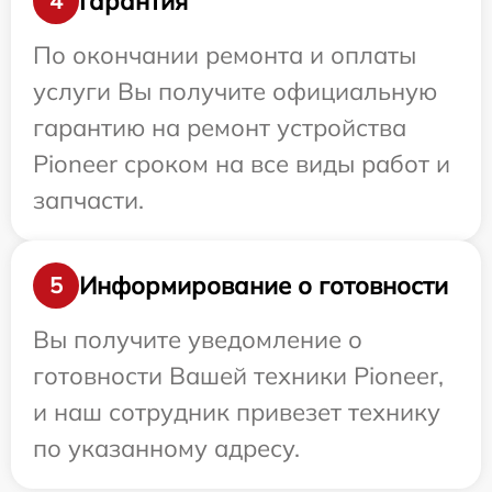
Гарантия
4
По окончании ремонта и оплаты
услуги Вы получите официальную
гарантию на ремонт устройства
Pioneer сроком на все виды работ и
запчасти.
Информирование о готовности
5
Вы получите уведомление о
готовности Вашей техники Pioneer,
и наш сотрудник привезет технику
по указанному адресу.