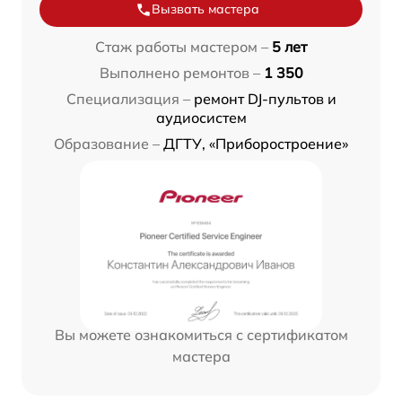
Вызвать мастера
Стаж работы мастером –
5 лет
Выполнено ремонтов –
1 350
Специализация –
ремонт DJ-пультов и
аудиосистем
Образование –
ДГТУ, «Приборостроение»
Вы можете ознакомиться с сертификатом
мастера