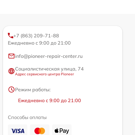
+7 (863) 209-71-88
Ежедневно с 9:00 до 21:00
info@pioneer-repair-center.ru
Социалистическая улица, 74
Адрес сервисного центра Pioneer
Режим работы:
Ежедневно с 9:00 до 21:00
Способы оплаты