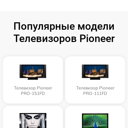
Популярные модели
Телевизоров Pioneer
Телевизор Pioneer
Телевизор Pioneer
PRO-151FD
PRO-111FD