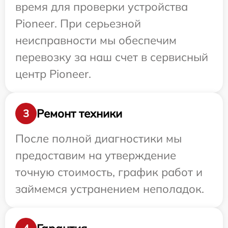
время для проверки устройства
Pioneer. При серьезной
неисправности мы обеспечим
перевозку за наш счет в сервисный
центр Pioneer.
Ремонт техники
3
После полной диагностики мы
предоставим на утверждение
точную стоимость, график работ и
займемся устранением неполадок.