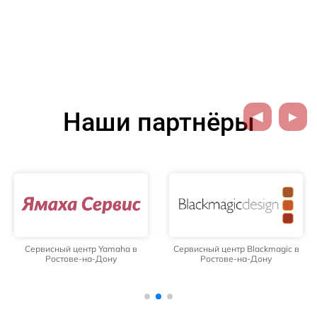
Наши партнёры
Сервисный центр Yamaha в
Сервисный центр Blackmagic в
Ростове-на-Дону
Ростове-на-Дону