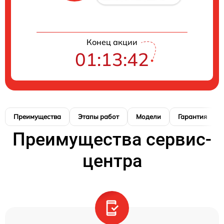
Конец акции
01:13:41
Преимущества
Этапы работ
Модели
Гарантия
Преимущества сервис-
центра