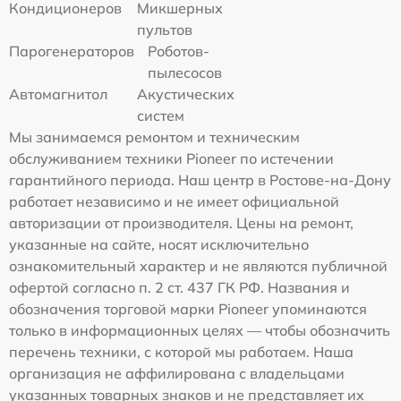
Кондиционеров
Микшерных
пультов
Парогенераторов
Роботов-
пылесосов
Автомагнитол
Акустических
систем
Мы занимаемся ремонтом и техническим
обслуживанием техники Pioneer по истечении
гарантийного периода. Наш центр в Ростове-на-Дону
работает независимо и не имеет официальной
авторизации от производителя. Цены на ремонт,
указанные на сайте, носят исключительно
ознакомительный характер и не являются публичной
офертой согласно п. 2 ст. 437 ГК РФ. Названия и
обозначения торговой марки Pioneer упоминаются
только в информационных целях — чтобы обозначить
перечень техники, с которой мы работаем. Наша
организация не аффилирована с владельцами
указанных товарных знаков и не представляет их