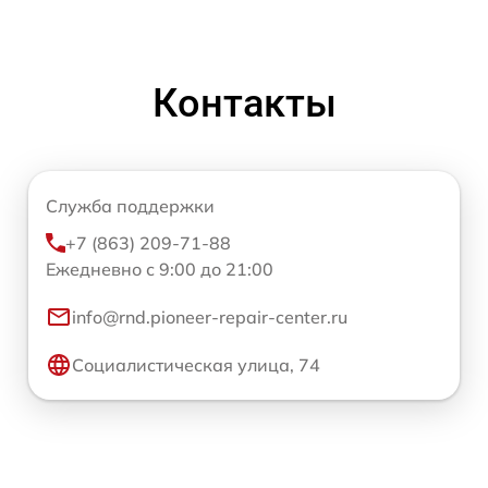
Контакты
Служба поддержки
+7 (863) 209-71-88
Ежедневно с 9:00 до 21:00
info@rnd.pioneer-repair-center.ru
Социалистическая улица, 74