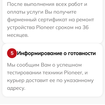
После выполнения всех работ и
оплаты услуги Вы получите
фирменный сертификат на ремонт
устройства Pioneer сроком на 36
месяцев.
Информирование о готовности
5
Мы сообщим Вам о успешном
тестировании техники Pioneer, и
курьер доставит ее по указанному
адресу.