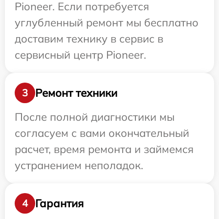
Pioneer. Если потребуется
углубленный ремонт мы бесплатно
доставим технику в сервис в
сервисный центр Pioneer.
Ремонт техники
3
После полной диагностики мы
согласуем с вами окончательный
расчет, время ремонта и займемся
устранением неполадок.
Гарантия
4