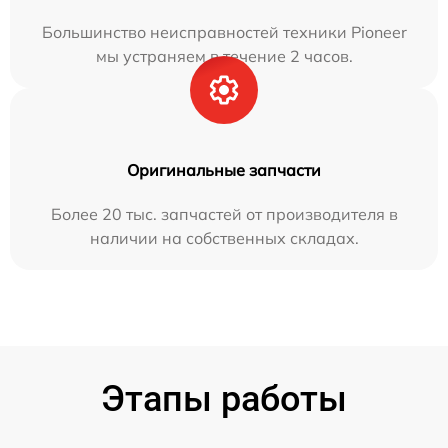
Большинство неисправностей техники Pioneer
мы устраняем в течение 2 часов.
Оригинальные запчасти
Более 20 тыс. запчастей от производителя в
наличии на собственных складах.
Этапы работы