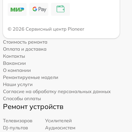
© 2026 Сервисный центр Pioneer
Стоимость ремонта
Оплата и доставка
Контакты
Вакансии
О компании
Ремонтируемые модели
Наши услуги
Согласие на обработку персональных данных
Способы оплаты
Ремонт устройств
Телевизоров
Усилителей
DJ-пультов
Аудиосистем