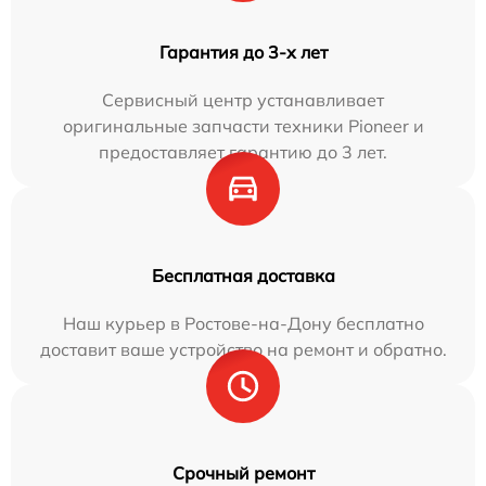
Гарантия до 3-х лет
Сервисный центр устанавливает
оригинальные запчасти техники Pioneer и
предоставляет гарантию до 3 лет.
Бесплатная доставка
Наш курьер в Ростове-на-Дону бесплатно
доставит ваше устройство на ремонт и обратно.
Срочный ремонт