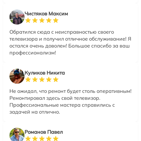
Чистяков Максим
Обратился сюда с неисправностью своего
телевизора и получил отличное обслуживание! Я
остался очень доволен! Большое спасибо за ваш
профессионализм!
Куликов Никита
Не ожидал, что ремонт будет столь оперативным!
Ремонтировал здесь свой телевизор.
Профессиональные мастера справились с
задачей на отлично.
Романов Павел