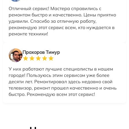
Отличный сервис! Мастера справились с
ремонтом быстро и качественно. Цены приятно
удивили. Спасибо за отличную работу,
рекомендую этот сервис всем, кто нуждается в
ремонте техники!
Прохоров Тимур
У них работают лучшие специалисты в нашем
городе! Пользуюсь этим сервисом уже более
десяти лет. Ремонтировал здесь недавно свой
телевизор, ремонт прошел качественно и очень
быстро. Рекомендую всем этот сервис!