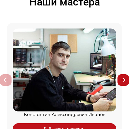
Наши мастера
Константин Александрович Иванов
Вызвать мастера