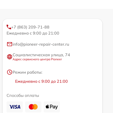
+7 (863) 209-71-88
Ежедневно с 9:00 до 21:00
info@pioneer-repair-center.ru
Социалистическая улица, 74
Адрес сервисного центра Pioneer
Режим работы:
Ежедневно с 9:00 до 21:00
Способы оплаты