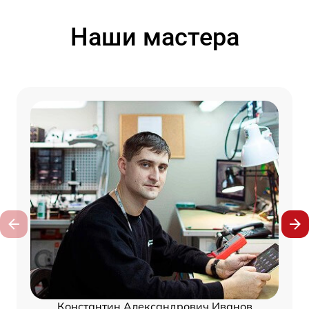
Наши мастера
Константин Александрович Иванов