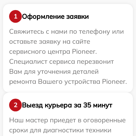
Оформление заявки
1
Свяжитесь с нами по телефону или
оставьте заявку на сайте
сервисного центра Pioneer.
Специалист сервиса перезвонит
Вам для уточнения деталей
ремонта Вашего устройства Pioneer.
Выезд курьера за 35 минут
2
Наш мастер приедет в оговоренные
сроки для диагностики техники