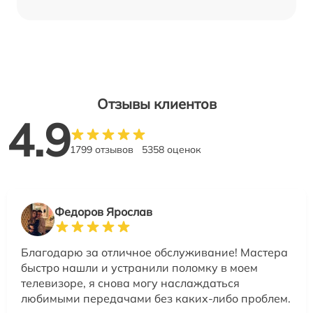
Отзывы клиентов
4.9
1799 отзывов
5358 оценок
Федоров Ярослав
Благодарю за отличное обслуживание! Мастера
быстро нашли и устранили поломку в моем
телевизоре, я снова могу наслаждаться
любимыми передачами без каких-либо проблем.