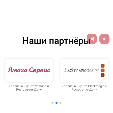
Наши партнёры
Сервисный центр Yamaha в
Сервисный центр Blackmagic в
Ростове-на-Дону
Ростове-на-Дону