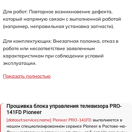
Для работ: Повторное возникновение дефекта,
который напрямую связан с выполненной работой
(например, неправильная установка запчасти).
Для комплектующих: Внезапная поломка, отказ в
работе или несоответствие заявленным
характеристикам при соблюдении условий
эксплуатации.
Показать полностью
Прошивка блока управления телевизора PRO-
141FD Pioneer
[dataset:services:name] Pioneer PRO-141FD
выполняется в
нашем специализированном сервисе Pioneer в Ростове-на-