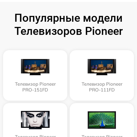
Популярные модели
Телевизоров Pioneer
Телевизор Pioneer
Телевизор Pioneer
PRO-151FD
PRO-111FD
Телевизор Pioneer
Телевизор Pioneer