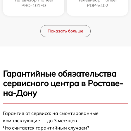
PRO-101FD
PDP-V402
Показать больше
Гарантийные обязательства
сервисного центра в Ростове-
на-Дону
Гарантия от сервиса: на смонтированные
комплектующие — до 3 месяцев.
Что считается гарантийным случаем?