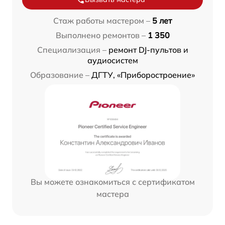
Стаж работы мастером –
5 лет
Выполнено ремонтов –
1 350
Специализация –
ремонт DJ-пультов и
аудиосистем
Образование –
ДГТУ, «Приборостроение»
Вы можете ознакомиться с сертификатом
мастера