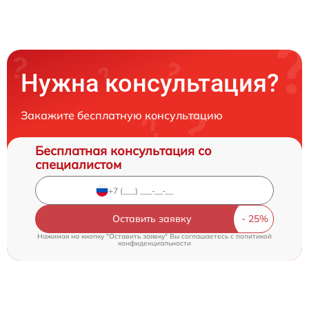
Нужна консультация?
Закажите бесплатную консультацию
Бесплатная консультация со
специалистом
Оставить заявку
Нажимая на кнопку "Оставить заявку" Вы соглашаетесь c
политикой
конфиденциальности