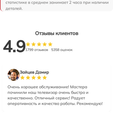
статистике в среднем занимает 2 часа при наличии
деталей.
Отзывы клиентов
4.9
1799 отзывов
5358 оценок
Зайцев Дамир
Очень хорошее обслуживание! Мастера
починили наш телевизор очень быстро и
качественно. Отличный сервис! Радует
оперативность и качество работы. Рекомендую!