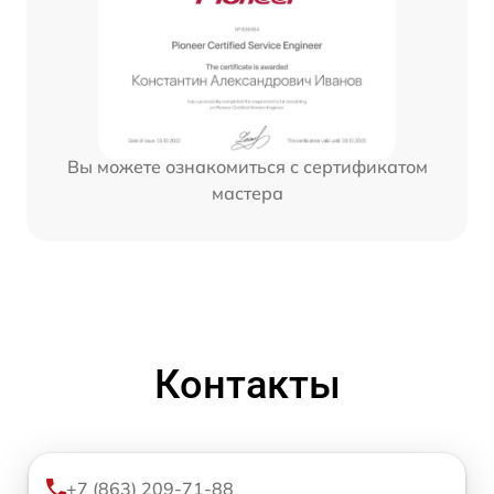
Вы можете ознакомиться с сертификатом
мастера
Контакты
+7 (863) 209-71-88