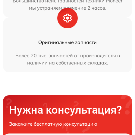
Большинство неисправностей техники Pioneer
мы устраняем в течение 2 часов.
Оригинальные запчасти
Более 20 тыс. запчастей от производителя в
наличии на собственных складах.
Нужна консультация?
Закажите бесплатную консультацию