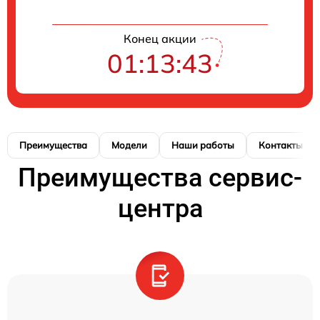
Конец акции
01:13:42
Преимущества
Модели
Наши работы
Контакты
Преимущества сервис-
центра