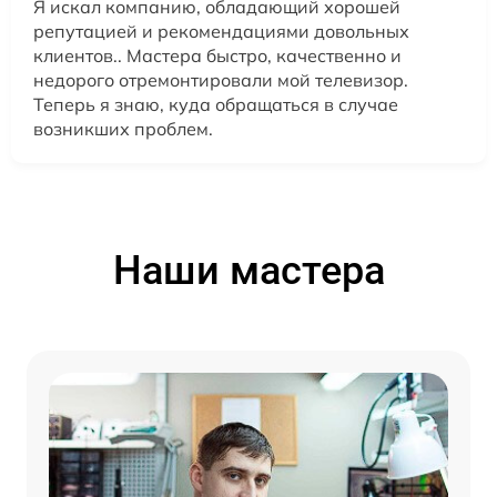
Я искал компанию, обладающий хорошей
репутацией и рекомендациями довольных
клиентов.. Мастера быстро, качественно и
недорого отремонтировали мой телевизор.
Теперь я знаю, куда обращаться в случае
возникших проблем.
Наши мастера