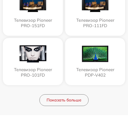
Телевизор Pioneer
Телевизор Pioneer
PRO-151FD
PRO-111FD
Телевизор Pioneer
Телевизор Pioneer
PRO-101FD
PDP-V402
Показать больше