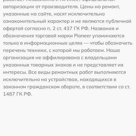
авторизации от производителя. Цены на ремонт,
указанные на сайте, носят исключительно
ознакомительный характер и не являются публичной
офертой согласно п. 2 ст. 437 ГК РФ. Названия и
обозначения торговой марки Pioneer упоминаются
только в информационных целях — чтобы обозначить
перечень техники, с которой мы работаем. Наша
организация не аффилирована с владельцами
указанных товарных знаков и не представляет их
интересы. Все виды ремонтных работ выполняются
исключительно на устройствах, находящихся в
законном гражданском обороте, в соответствии со ст.
1487 ГК РФ.