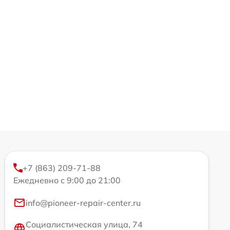
+7 (863) 209-71-88
Ежедневно с 9:00 до 21:00
info@pioneer-repair-center.ru
Социалистическая улица, 74