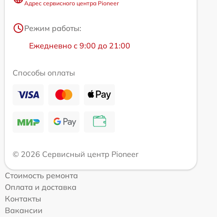
Адрес сервисного центра Pioneer
Режим работы:
Ежедневно с 9:00 до 21:00
Способы оплаты
© 2026 Сервисный центр Pioneer
Стоимость ремонта
Оплата и доставка
Контакты
Вакансии