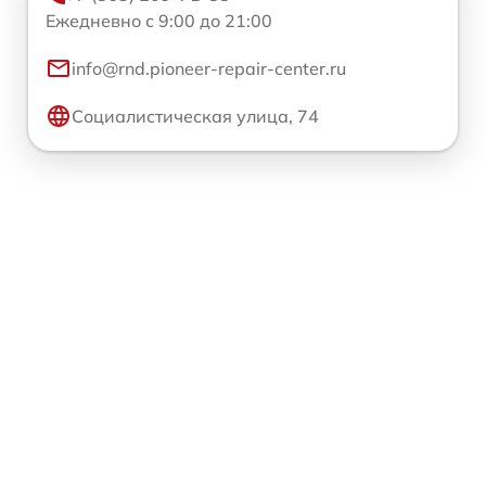
Ежедневно с 9:00 до 21:00
info@rnd.pioneer-repair-center.ru
Социалистическая улица, 74