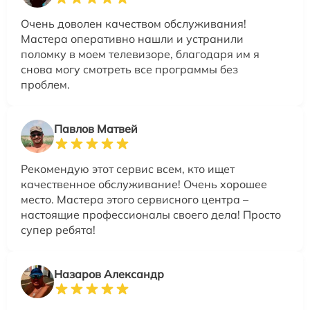
Очень доволен качеством обслуживания!
Мастера оперативно нашли и устранили
поломку в моем телевизоре, благодаря им я
снова могу смотреть все программы без
проблем.
Павлов Матвей
Рекомендую этот сервис всем, кто ищет
качественное обслуживание! Очень хорошее
место. Мастера этого сервисного центра –
настоящие профессионалы своего дела! Просто
супер ребята!
Назаров Александр