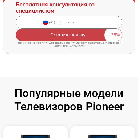
Бесплатная консультация со
специалистом
Оставить заявку
Нажимая на кнопку "Оставить заявку" Вы соглашаетесь c
политикой
конфиденциальности
Популярные модели
Телевизоров Pioneer