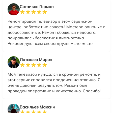
Сотников Герман
Ремонтировал телевизор в этом сервисном
центре, работают на совесть! Мастера опытные и
добросовестные. Ремонт обошелся недорого,
понравилась бесплатная диагностика.
Рекомендую всем своим друзьям это место.
Латышев Мирон
Мой телевизор нуждался в срочном ремонте, и
этот сервис справился с задачей на отлично! Я
очень доволен результатом. Ремонт был
проведен оперативно и качественно. Спасибо!
Васильев Максим