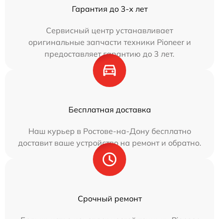
Гарантия до 3-х лет
Сервисный центр устанавливает
оригинальные запчасти техники Pioneer и
предоставляет гарантию до 3 лет.
Бесплатная доставка
Наш курьер в Ростове-на-Дону бесплатно
доставит ваше устройство на ремонт и обратно.
Срочный ремонт