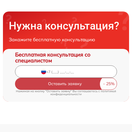
Нужна консультация?
Закажите бесплатную консультацию
Бесплатная консультация со
специалистом
Оставить заявку
Нажимая на кнопку "Оставить заявку" Вы соглашаетесь c
политикой
конфиденциальности