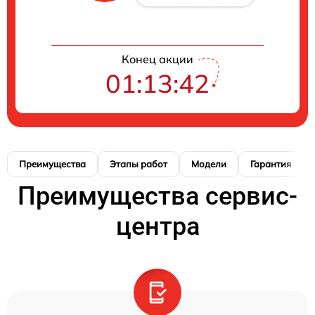
Конец акции
01:13:41
Преимущества
Этапы работ
Модели
Гарантия
Преимущества сервис-
центра