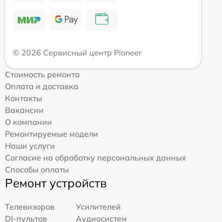
© 2026 Сервисный центр Pioneer
Стоимость ремонта
Оплата и доставка
Контакты
Вакансии
О компании
Ремонтируемые модели
Наши услуги
Согласие на обработку персональных данных
Способы оплаты
Ремонт устройств
Телевизоров
Усилителей
DJ-пультов
Аудиосистем