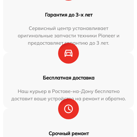
Гарантия до 3-х лет
Сервисный центр устанавливает
оригинальные запчасти техники Pioneer и
предоставляет гарантию до 3 лет.
Бесплатная доставка
Наш курьер в Ростове-на-Дону бесплатно
доставит ваше устройство на ремонт и обратно.
Срочный ремонт