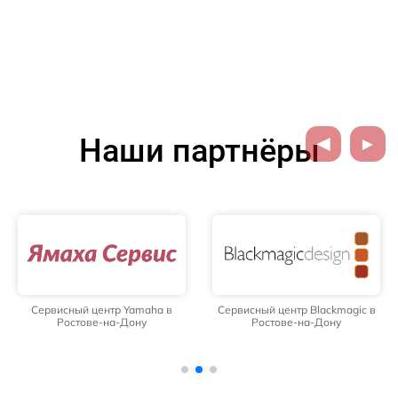
Наши партнёры
Сервисный центр Yamaha в
Сервисный центр Blackmagic в
Ростове-на-Дону
Ростове-на-Дону