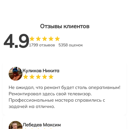
Отзывы клиентов
4.9
1799 отзывов
5358 оценок
Куликов Никита
Не ожидал, что ремонт будет столь оперативным!
Ремонтировал здесь свой телевизор.
Профессиональные мастера справились с
задачей на отлично.
Лебедев Максим