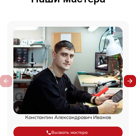
Константин Александрович Иванов
Вызвать мастера