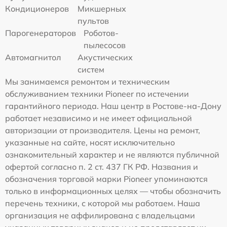
Кондиционеров
Микшерных
пультов
Парогенераторов
Роботов-
пылесосов
Автомагнитол
Акустических
систем
Мы занимаемся ремонтом и техническим
обслуживанием техники Pioneer по истечении
гарантийного периода. Наш центр в Ростове-на-Дону
работает независимо и не имеет официальной
авторизации от производителя. Цены на ремонт,
указанные на сайте, носят исключительно
ознакомительный характер и не являются публичной
офертой согласно п. 2 ст. 437 ГК РФ. Названия и
обозначения торговой марки Pioneer упоминаются
только в информационных целях — чтобы обозначить
перечень техники, с которой мы работаем. Наша
организация не аффилирована с владельцами