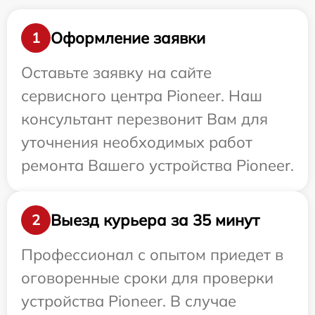
Оформление заявки
1
Оставьте заявку на сайте
сервисного центра Pioneer. Наш
консультант перезвонит Вам для
уточнения необходимых работ
ремонта Вашего устройства Pioneer.
Выезд курьера за 35 минут
2
Профессионал с опытом приедет в
оговоренные сроки для проверки
устройства Pioneer. В случае