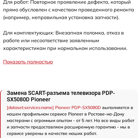
Для работ: Повторное проявление дефекта, который
прямо обусловлен с качеством проведенного ремонта
(например, неправильная установка запчасти).
Для комплектующих: Внезапная поломка, отказ в
работе или несоответствие заявленным
характеристикам при нормальном использовании.
Показать полностью
Замена SCART-разъема телевизора PDP-
SX5080D Pioneer
[dataset:services:name] Pioneer PDP-SX5080D
выполняется в
нашем профильном сервисе Pioneer в Ростове-на-Дону
мастерами с огромным опытом - от 5 лет. На все виды работ
и запчасти предоставляем расширенную гарантию - мы в
сервисе уверены в качестве наших работ.