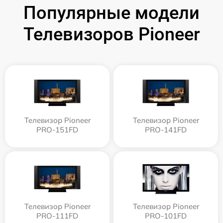
Популярные модели
Телевизоров Pioneer
Телевизор Pioneer
Телевизор Pioneer
PRO-151FD
PRO-141FD
Телевизор Pioneer
Телевизор Pioneer
PRO-111FD
PRO-101FD