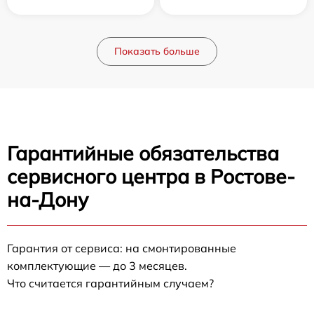
Показать больше
Гарантийные обязательства
сервисного центра в Ростове-
на-Дону
Гарантия от сервиса: на смонтированные
комплектующие — до 3 месяцев.
Что считается гарантийным случаем?