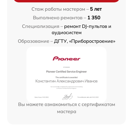
Стаж работы мастером –
5 лет
Выполнено ремонтов –
1 350
Специализация –
ремонт DJ-пультов и
аудиосистем
Образование –
ДГТУ, «Приборостроение»
Вы можете ознакомиться с сертификатом
мастера