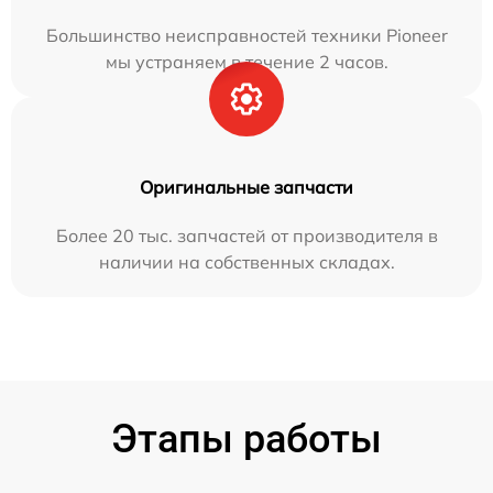
Большинство неисправностей техники Pioneer
мы устраняем в течение 2 часов.
Оригинальные запчасти
Более 20 тыс. запчастей от производителя в
наличии на собственных складах.
Этапы работы