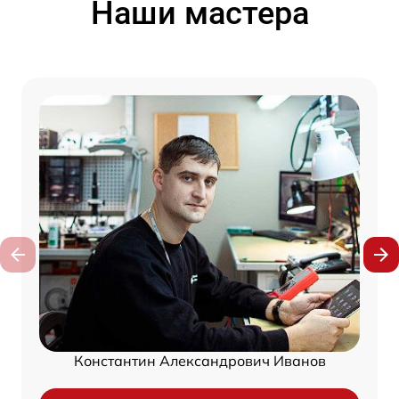
Наши мастера
Константин Александрович Иванов