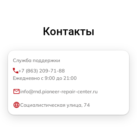
Контакты
Служба поддержки
+7 (863) 209-71-88
Ежедневно с 9:00 до 21:00
info@rnd.pioneer-repair-center.ru
Социалистическая улица, 74