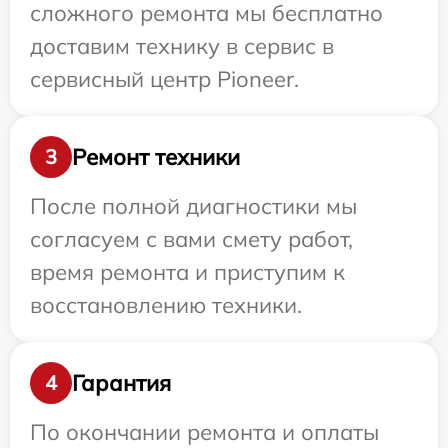
сложного ремонта мы бесплатно
доставим технику в сервис в
сервисный центр Pioneer.
Ремонт техники
3
После полной диагностики мы
согласуем с вами смету работ,
время ремонта и приступим к
восстановлению техники.
Гарантия
4
По окончании ремонта и оплаты