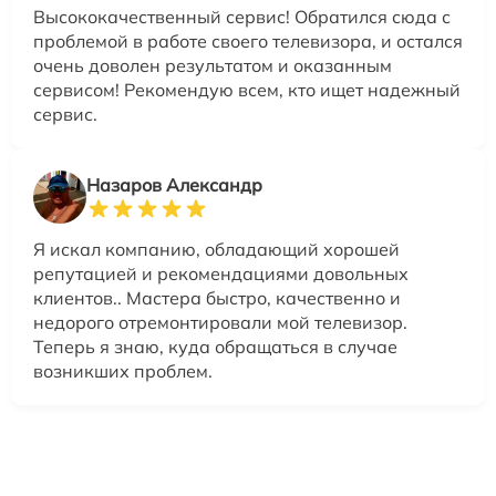
Высококачественный сервис! Обратился сюда с
проблемой в работе своего телевизора, и остался
очень доволен результатом и оказанным
сервисом! Рекомендую всем, кто ищет надежный
сервис.
Назаров Александр
Я искал компанию, обладающий хорошей
репутацией и рекомендациями довольных
клиентов.. Мастера быстро, качественно и
недорого отремонтировали мой телевизор.
Теперь я знаю, куда обращаться в случае
возникших проблем.