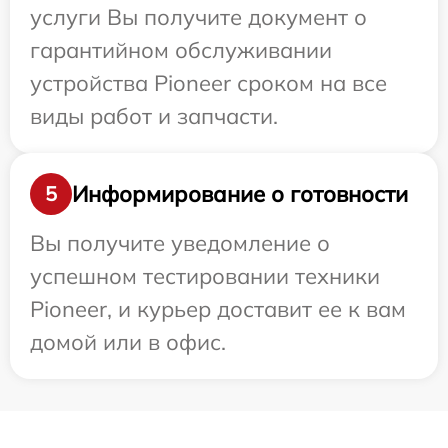
услуги Вы получите документ о
гарантийном обслуживании
устройства Pioneer сроком на все
виды работ и запчасти.
Информирование о готовности
5
Вы получите уведомление о
успешном тестировании техники
Pioneer, и курьер доставит ее к вам
домой или в офис.