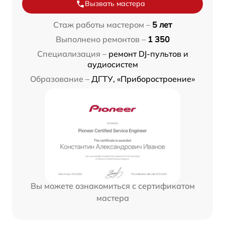
Вызвать мастера
Стаж работы мастером –
5 лет
Выполнено ремонтов –
1 350
Специализация –
ремонт DJ-пультов и
аудиосистем
Образование –
ДГТУ, «Приборостроение»
Вы можете ознакомиться с сертификатом
мастера