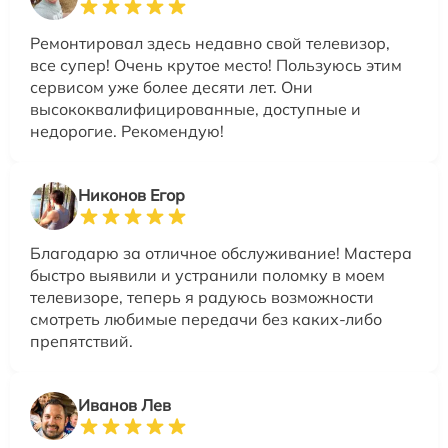
Ремонтировал здесь недавно свой телевизор,
все супер! Очень крутое место! Пользуюсь этим
сервисом уже более десяти лет. Они
высококвалифицированные, доступные и
недорогие. Рекомендую!
Никонов Егор
Благодарю за отличное обслуживание! Мастера
быстро выявили и устранили поломку в моем
телевизоре, теперь я радуюсь возможности
смотреть любимые передачи без каких-либо
препятствий.
Иванов Лев