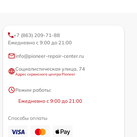
+7 (863) 209-71-88
Ежедневно с 9:00 до 21:00
info@pioneer-repair-center.ru
Социалистическая улица, 74
Адрес сервисного центра Pioneer
Режим работы:
Ежедневно с 9:00 до 21:00
Способы оплаты