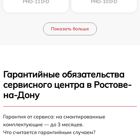
PRO-111FD
PRO-101FD
Показать больше
Гарантийные обязательства
сервисного центра в Ростове-
на-Дону
Гарантия от сервиса: на смонтированные
комплектующие — до 3 месяцев.
Что считается гарантийным случаем?