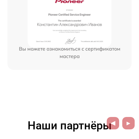
Вы можете ознакомиться с сертификатом
мастера
Наши партнёры