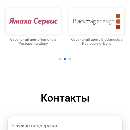
Сервисный центр Yamaha в
Сервисный центр Blackmagic в
Ростове-на-Дону
Ростове-на-Дону
Контакты
Служба поддержки