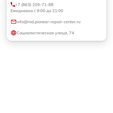
+7 (863) 209-71-88
Ежедневно с 9:00 до 21:00
info@rnd.pioneer-repair-center.ru
Социалистическая улица, 74