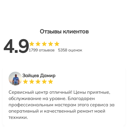
Отзывы клиентов
4.9
1799 отзывов
5358 оценок
Зайцев Дамир
Сервисный центр отличный! Цены приятные,
обслуживание на уровне. Благодарен
профессиональным мастерам этого сервиса за
оперативный и качественный ремонт моей
техники.