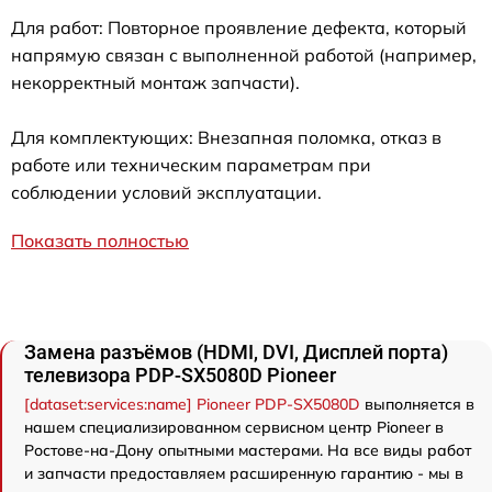
Для работ: Повторное проявление дефекта, который
напрямую связан с выполненной работой (например,
некорректный монтаж запчасти).
Для комплектующих: Внезапная поломка, отказ в
работе или техническим параметрам при
соблюдении условий эксплуатации.
Показать полностью
Замена разъёмов (HDMI, DVI, Дисплей порта)
телевизора PDP-SX5080D Pioneer
[dataset:services:name] Pioneer PDP-SX5080D
выполняется в
нашем специализированном сервисном центр Pioneer в
Ростове-на-Дону опытными мастерами. На все виды работ
и запчасти предоставляем расширенную гарантию - мы в