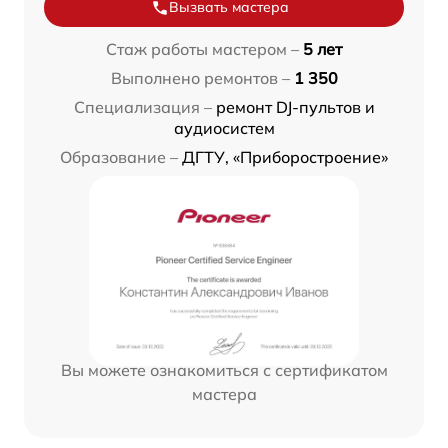
Вызвать мастера
Стаж работы мастером –
5 лет
Выполнено ремонтов –
1 350
Специализация –
ремонт DJ-пультов и
аудиосистем
Образование –
ДГТУ, «Приборостроение»
Вы можете ознакомиться с сертификатом
мастера