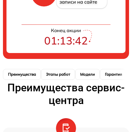
записи на сайте
Конец акции
01:13:41
Преимущества
Этапы работ
Модели
Гарантия
Преимущества сервис-
центра