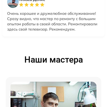
Очень хорошее и дружелюбное обслуживание!
Сразу видно, что мастер по ремонту с большим
опытом работы в своей области. Ремонтировали
здесь свой телевизор. Рекомендуем.
Наши мастера