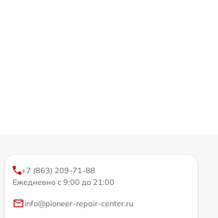
+7 (863) 209-71-88
Ежедневно с 9:00 до 21:00
info@pioneer-repair-center.ru