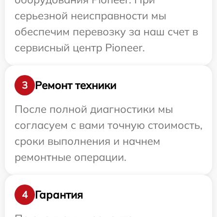
серьезной неисправности мы
обеспечим перевозку за наш счет в
сервисный центр Pioneer.
Ремонт техники
3
После полной диагностики мы
согласуем с вами точную стоимость,
сроки выполнения и начнем
ремонтные операции.
Гарантия
4