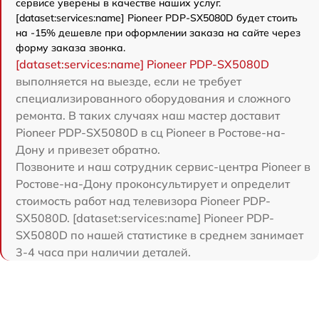
сервисе уверены в качестве наших услуг.
[dataset:services:name] Pioneer PDP-SX5080D будет стоить
на -15% дешевле при оформлении заказа на сайте через
форму заказа звонка.
[dataset:services:name] Pioneer PDP-SX5080D
выполняется на выезде, если не требует
специализированного оборудования и сложного
ремонта. В таких случаях наш мастер доставит
Pioneer PDP-SX5080D в сц Pioneer в Ростове-на-
Дону и привезет обратно.
Позвоните и наш сотрудник сервис-центра Pioneer в
Ростове-на-Дону проконсультирует и определит
стоимость работ над телевизора Pioneer PDP-
SX5080D. [dataset:services:name] Pioneer PDP-
SX5080D по нашей статистике в среднем занимает
3-4 часа при наличии деталей.