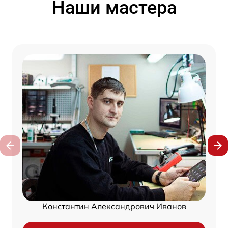
Наши мастера
Константин Александрович Иванов