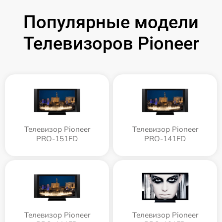
Популярные модели
Телевизоров Pioneer
Телевизор Pioneer
Телевизор Pioneer
PRO-151FD
PRO-141FD
Телевизор Pioneer
Телевизор Pioneer