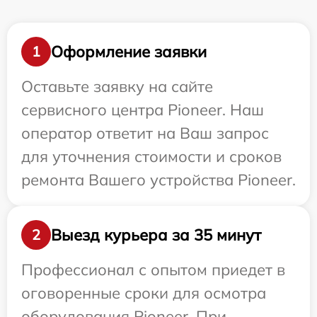
Оформление заявки
1
Оставьте заявку на сайте
сервисного центра Pioneer. Наш
оператор ответит на Ваш запрос
для уточнения стоимости и сроков
ремонта Вашего устройства Pioneer.
Выезд курьера за 35 минут
2
Профессионал с опытом приедет в
оговоренные сроки для осмотра
оборудования Pioneer. При