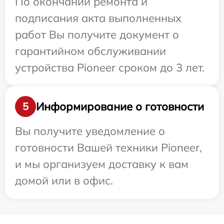
По окончании ремонта и
подписания акта выполненных
работ Вы получите документ о
гарантийном обслуживании
устройства Pioneer сроком до 3 лет.
Информирование о готовности
5
Вы получите уведомление о
готовности Вашей техники Pioneer,
и мы организуем доставку к вам
домой или в офис.