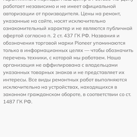
работает независимо и не имеет официальной
авторизации от производителя. Цены на ремонт,
указанные на сайте, носят исключительно
ознакомительный характер и не являются публичной
офертой согласно п. 2 ст. 437 ГК РФ. Названия и
обозначения торговой марки Pioneer упоминаются
только в информационных целях — чтобы обозначить
перечень техники, с которой мы работаем. Наша
организация не аффилирована с владельцами
указанных товарных знаков и не представляет их
интересы. Все виды ремонтных работ выполняются
исключительно на устройствах, находящихся в
законном гражданском обороте, в соответствии со ст.
1487 ГК РФ.