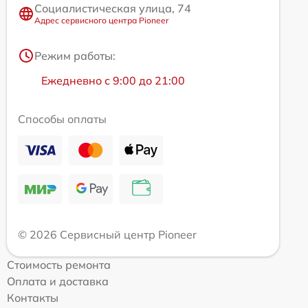
Социалистическая улица, 74
Адрес сервисного центра Pioneer
Режим работы:
Ежедневно с 9:00 до 21:00
Способы оплаты
© 2026 Сервисный центр Pioneer
Стоимость ремонта
Оплата и доставка
Контакты