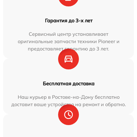
Гарантия до 3-х лет
Сервисный центр устанавливает
оригинальные запчасти техники Pioneer и
предоставляет гарантию до 3 лет.
Бесплатная доставка
Наш курьер в Ростове-на-Дону бесплатно
доставит ваше устройство на ремонт и обратно.