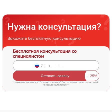
Нужна консультация?
Закажите бесплатную консультацию
Бесплатная консультация со
специалистом
Оставить заявку
Нажимая на кнопку "Оставить заявку" Вы соглашаетесь c
политикой
конфиденциальности