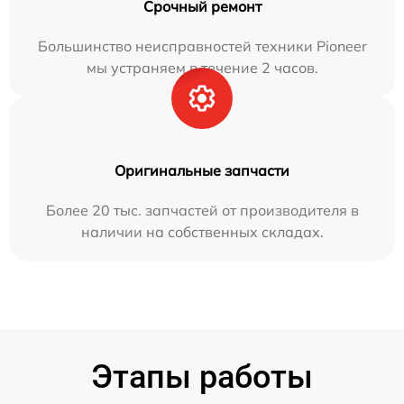
Срочный ремонт
Большинство неисправностей техники Pioneer
мы устраняем в течение 2 часов.
Оригинальные запчасти
Более 20 тыс. запчастей от производителя в
наличии на собственных складах.
Этапы работы