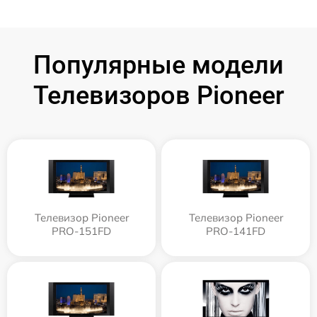
Популярные модели
Телевизоров Pioneer
Телевизор Pioneer
Телевизор Pioneer
PRO-151FD
PRO-141FD