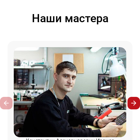
Наши мастера