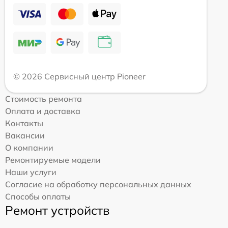
© 2026 Сервисный центр Pioneer
Стоимость ремонта
Оплата и доставка
Контакты
Вакансии
О компании
Ремонтируемые модели
Наши услуги
Согласие на обработку персональных данных
Способы оплаты
Ремонт устройств