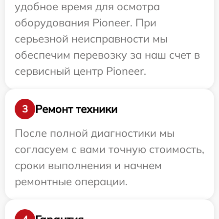
удобное время для осмотра
оборудования Pioneer. При
серьезной неисправности мы
обеспечим перевозку за наш счет в
сервисный центр Pioneer.
Ремонт техники
3
После полной диагностики мы
согласуем с вами точную стоимость,
сроки выполнения и начнем
ремонтные операции.