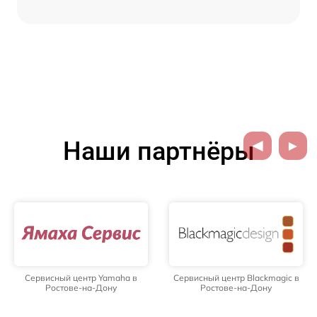
Наши партнёры
Сервисный центр Yamaha в
Сервисный центр Blackmagic в
Ростове-на-Дону
Ростове-на-Дону