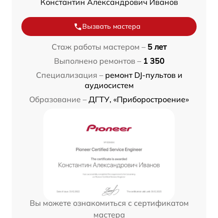
Константин Александрович Иванов
Вызвать мастера
Стаж работы мастером –
5 лет
Выполнено ремонтов –
1 350
Специализация –
ремонт DJ-пультов и
аудиосистем
Образование –
ДГТУ, «Приборостроение»
Вы можете ознакомиться с сертификатом
мастера