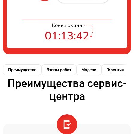
Конец акции
01:13:41
Преимущества
Этапы работ
Модели
Гарантия
Преимущества сервис-
центра