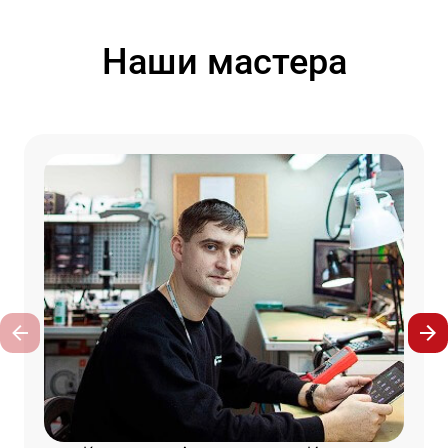
Наши мастера