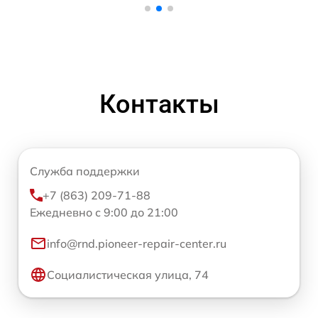
Контакты
Служба поддержки
+7 (863) 209-71-88
Ежедневно с 9:00 до 21:00
info@rnd.pioneer-repair-center.ru
Социалистическая улица, 74