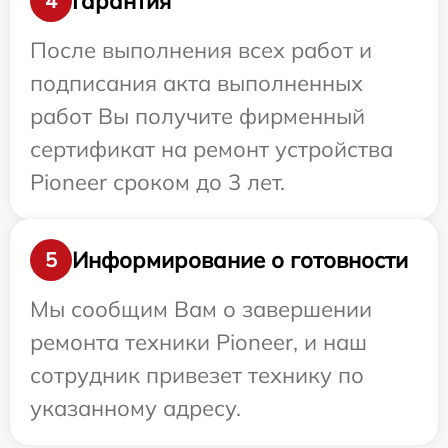
Гарантия
4
После выполнения всех работ и
подписания акта выполненных
работ Вы получите фирменный
сертификат на ремонт устройства
Pioneer сроком до 3 лет.
Информирование о готовности
5
Мы сообщим Вам о завершении
ремонта техники Pioneer, и наш
сотрудник привезет технику по
указанному адресу.