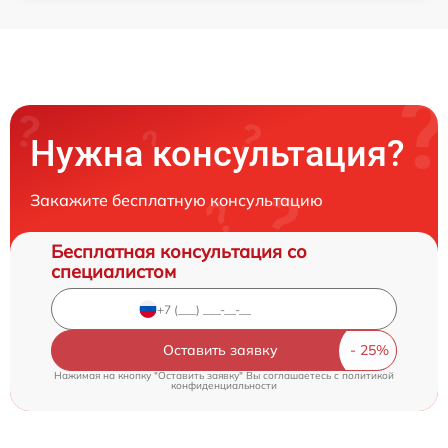
Нужна консультация?
Закажите бесплатную консультацию
Бесплатная консультация со
специалистом
Оставить заявку
Нажимая на кнопку "Оставить заявку" Вы соглашаетесь c
политикой
конфиденциальности