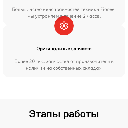
Большинство неисправностей техники Pioneer
мы устраняем в течение 2 часов.
Оригинальные запчасти
Более 20 тыс. запчастей от производителя в
наличии на собственных складах.
Этапы работы