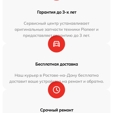
Гарантия до 3-х лет
Сервисный центр устанавливает
оригинальные запчасти техники Pioneer и
предоставляет гарантию до 3 лет.
Бесплатная доставка
Наш курьер в Ростове-на-Дону бесплатно
доставит ваше устройство на ремонт и обратно.
Срочный ремонт