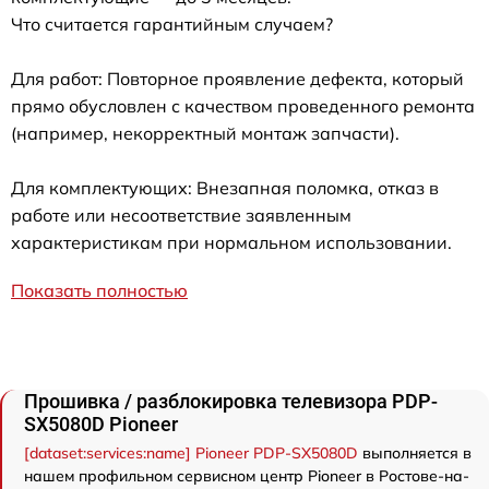
Что считается гарантийным случаем?
Для работ: Повторное проявление дефекта, который
прямо обусловлен с качеством проведенного ремонта
(например, некорректный монтаж запчасти).
Для комплектующих: Внезапная поломка, отказ в
работе или несоответствие заявленным
характеристикам при нормальном использовании.
Показать полностью
Прошивка / разблокировка телевизора PDP-
SX5080D Pioneer
[dataset:services:name] Pioneer PDP-SX5080D
выполняется в
нашем профильном сервисном центр Pioneer в Ростове-на-