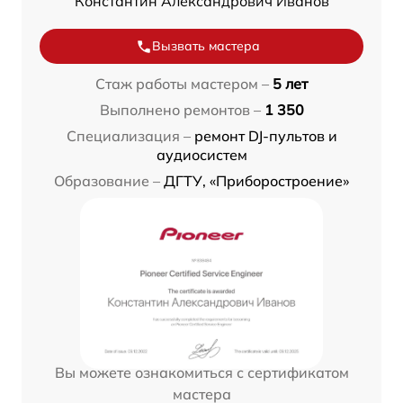
Константин Александрович Иванов
Вызвать мастера
Стаж работы мастером –
5 лет
Выполнено ремонтов –
1 350
Специализация –
ремонт DJ-пультов и
аудиосистем
Образование –
ДГТУ, «Приборостроение»
Вы можете ознакомиться с сертификатом
мастера