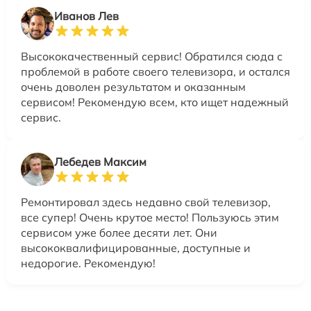
Иванов Лев
Высококачественный сервис! Обратился сюда с
проблемой в работе своего телевизора, и остался
очень доволен результатом и оказанным
сервисом! Рекомендую всем, кто ищет надежный
сервис.
Лебедев Максим
Ремонтировал здесь недавно свой телевизор,
все супер! Очень крутое место! Пользуюсь этим
сервисом уже более десяти лет. Они
высококвалифицированные, доступные и
недорогие. Рекомендую!