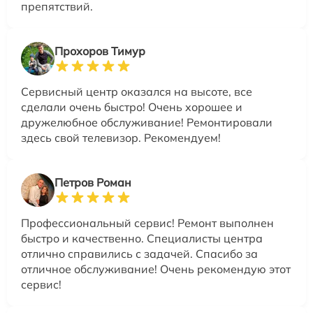
препятствий.
Прохоров Тимур
Сервисный центр оказался на высоте, все
сделали очень быстро! Очень хорошее и
дружелюбное обслуживание! Ремонтировали
здесь свой телевизор. Рекомендуем!
Петров Роман
Профессиональный сервис! Ремонт выполнен
быстро и качественно. Специалисты центра
отлично справились с задачей. Спасибо за
отличное обслуживание! Очень рекомендую этот
сервис!