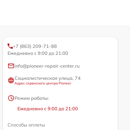
+7 (863) 209-71-88
Ежедневно с 9:00 до 21:00
info@pioneer-repair-center.ru
Социалистическая улица, 74
Адрес сервисного центра Pioneer
Режим работы:
Ежедневно с 9:00 до 21:00
Способы оплаты