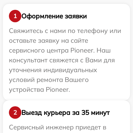
Оформление заявки
1
Свяжитесь с нами по телефону или
оставьте заявку на сайте
сервисного центра Pioneer. Наш
консультант свяжется с Вами для
уточнения индивидуальных
условий ремонта Вашего
устройства Pioneer.
Выезд курьера за 35 минут
2
Сервисный инженер приедет в