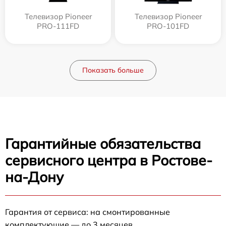
Телевизор Pioneer
Телевизор Pioneer
PRO-111FD
PRO-101FD
Показать больше
Гарантийные обязательства
сервисного центра в Ростове-
на-Дону
Гарантия от сервиса: на смонтированные
комплектующие — до 3 месяцев.