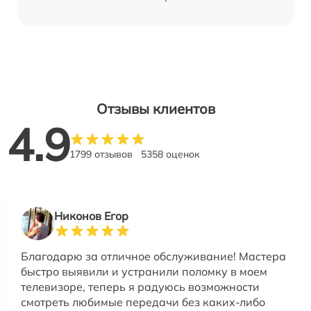
Отзывы клиентов
4.9
1799 отзывов
5358 оценок
Никонов Егор
Благодарю за отличное обслуживание! Мастера
быстро выявили и устранили поломку в моем
телевизоре, теперь я радуюсь возможности
смотреть любимые передачи без каких-либо