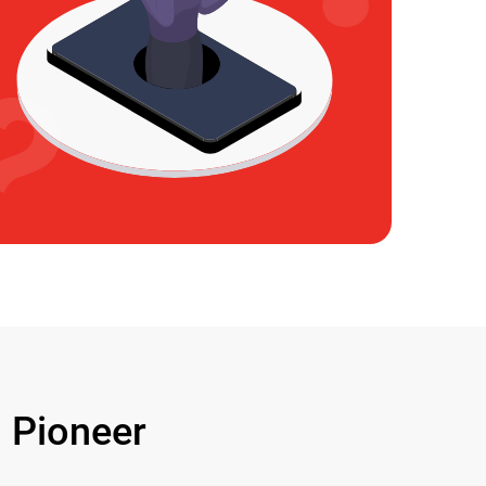
Pioneer