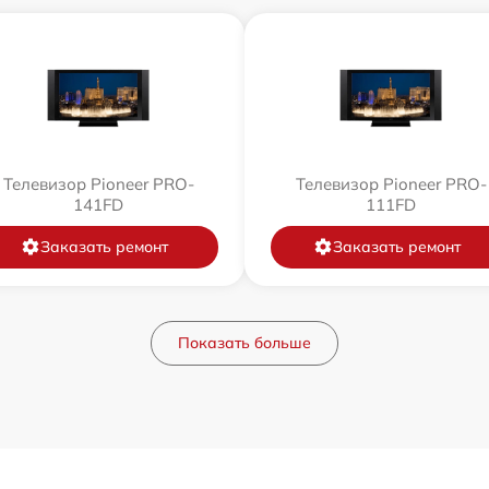
Телевизор Pioneer PRO-
Телевизор Pioneer PRO-
141FD
111FD
Заказать ремонт
Заказать ремонт
Показать больше