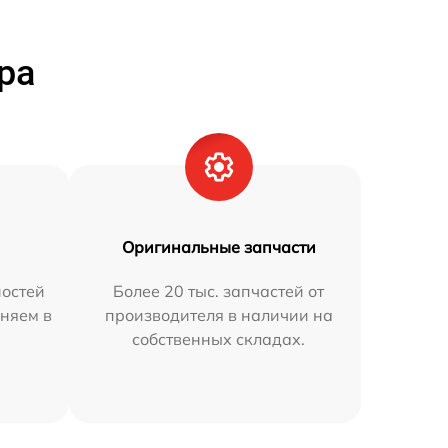
ра
Оригинальные запчасти
остей
Более 20 тыс. запчастей от
аняем в
производителя в наличии на
собственных складах.