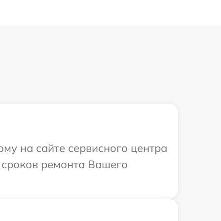
ому на сайте сервисного центра
и сроков ремонта Вашего