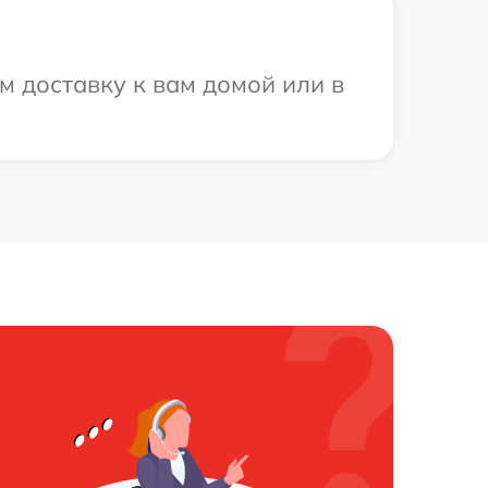
м доставку к вам домой или в