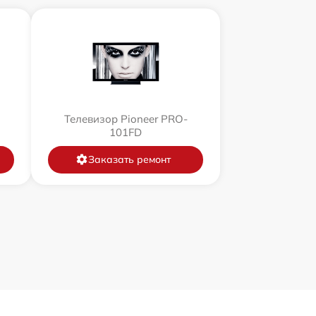
Телевизор Pioneer PRO-
101FD
Заказать ремонт