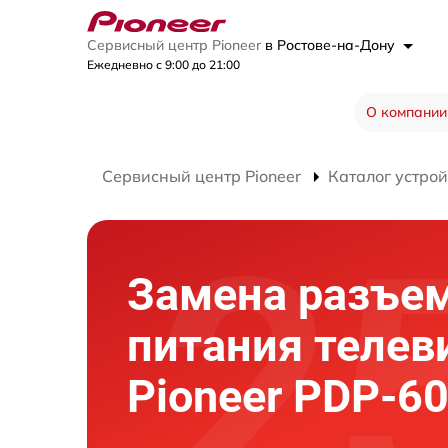
Сервисный центр Pioneer
в Ростове-на-Дону
Ежедневно с 9:00 до 21:00
О компании
Сервисный центр Pioneer
Каталог устрой
Замена разъе
питания телев
Pioneer PDP-6