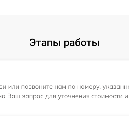
Этапы работы
и или позвоните нам по номеру, указанн
 на Ваш запрос для уточнения стоимости 