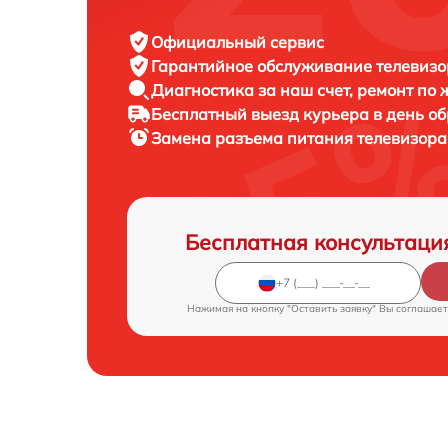
Официальный сервис
Гарантийное обслуживание
телевизор
Диагностика за наш счет,
ремонт по
Бесплатный выезд курьера
в день о
Замена разъема питания телевизор
Бесплатная консультаци
Нажимая на кнопку "Оставить заявку" Вы соглашает