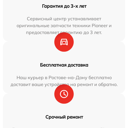
Гарантия до 3-х лет
Сервисный центр устанавливает
оригинальные запчасти техники Pioneer и
предоставляет гарантию до 3 лет.
Бесплатная доставка
Наш курьер в Ростове-на-Дону бесплатно
доставит ваше устройство на ремонт и обратно.
Срочный ремонт