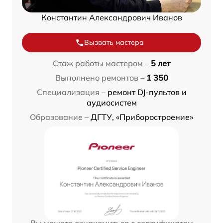
Константин Александрович Иванов
Вызвать мастера
Стаж работы мастером –
5 лет
Выполнено ремонтов –
1 350
Специализация –
ремонт DJ-пультов и
аудиосистем
Образование –
ДГТУ, «Приборостроение»