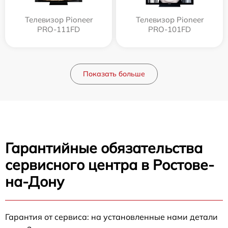
Телевизор Pioneer
Телевизор Pioneer
PRO-111FD
PRO-101FD
Показать больше
Гарантийные обязательства
сервисного центра в Ростове-
на-Дону
Гарантия от сервиса: на установленные нами детали