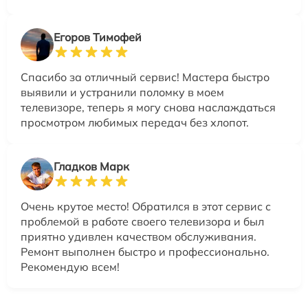
Егоров Тимофей
Спасибо за отличный сервис! Мастера быстро
выявили и устранили поломку в моем
телевизоре, теперь я могу снова наслаждаться
просмотром любимых передач без хлопот.
Гладков Марк
Очень крутое место! Обратился в этот сервис с
проблемой в работе своего телевизора и был
приятно удивлен качеством обслуживания.
Ремонт выполнен быстро и профессионально.
Рекомендую всем!