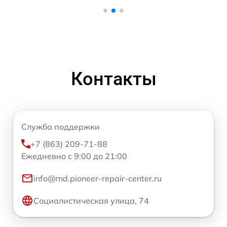
Контакты
Служба поддержки
+7 (863) 209-71-88
Ежедневно с 9:00 до 21:00
info@rnd.pioneer-repair-center.ru
Социалистическая улица, 74