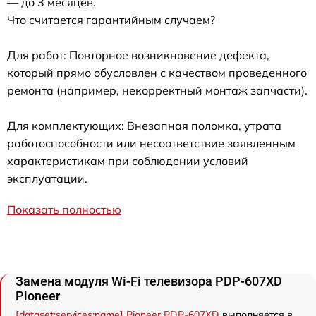
— до 3 месяцев.
Что считается гарантийным случаем?
Для работ: Повторное возникновение дефекта,
который прямо обусловлен с качеством проведенного
ремонта (например, некорректный монтаж запчасти).
Для комплектующих: Внезапная поломка, утрата
работоспособности или несоответствие заявленным
характеристикам при соблюдении условий
эксплуатации.
Показать полностью
Замена модуля Wi-Fi телевизора PDP-607XD
Pioneer
[dataset:services:name] Pioneer PDP-607XD
выполняется в