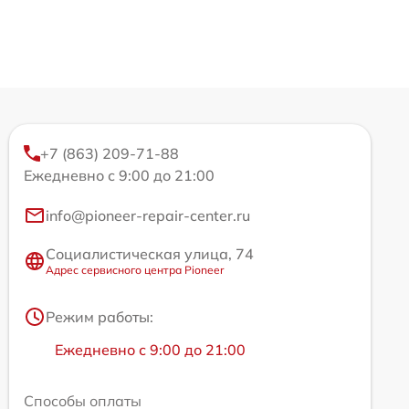
+7 (863) 209-71-88
Ежедневно с 9:00 до 21:00
info@pioneer-repair-center.ru
Социалистическая улица, 74
Адрес сервисного центра Pioneer
Режим работы:
Ежедневно с 9:00 до 21:00
Способы оплаты