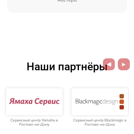
Наши партнёры
Сервисный центр Yamaha в
Сервисный центр Blackmagic в
Ростове-на-Дону
Ростове-на-Дону