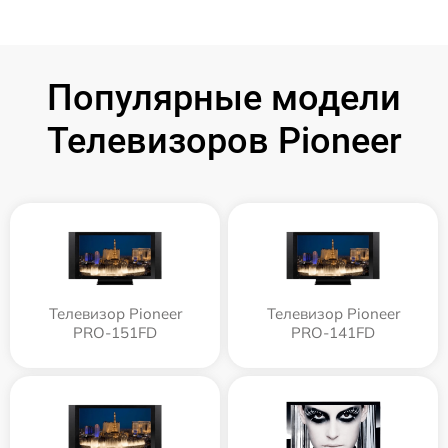
Популярные модели
Телевизоров Pioneer
Телевизор Pioneer
Телевизор Pioneer
PRO-151FD
PRO-141FD