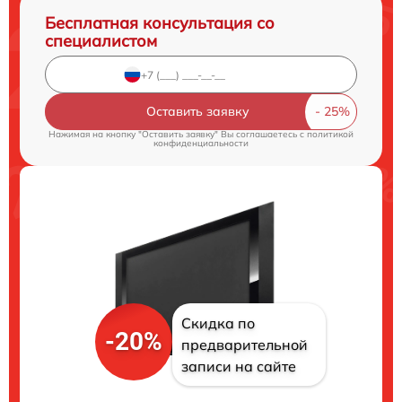
Бесплатная консультация со
специалистом
Оставить заявку
Нажимая на кнопку "Оставить заявку" Вы соглашаетесь c
политикой
конфиденциальности
Скидка по
-20%
предварительной
записи на сайте