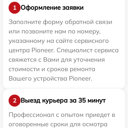
Оформление заявки
1
Заполните форму обратной связи
или позвоните нам по номеру,
указанному на сайте сервисного
центра Pioneer. Специалист сервиса
свяжется с Вами для уточнения
стоимости и сроков ремонта
Вашего устройства Pioneer.
Выезд курьера за 35 минут
2
Профессионал с опытом приедет в
оговоренные сроки для осмотра