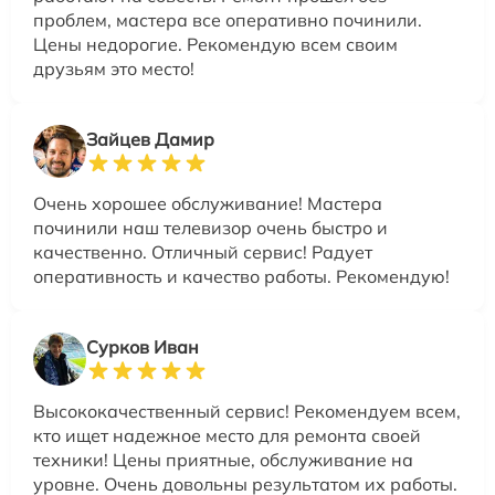
проблем, мастера все оперативно починили.
Цены недорогие. Рекомендую всем своим
друзьям это место!
Зайцев Дамир
Очень хорошее обслуживание! Мастера
починили наш телевизор очень быстро и
качественно. Отличный сервис! Радует
оперативность и качество работы. Рекомендую!
Сурков Иван
Высококачественный сервис! Рекомендуем всем,
кто ищет надежное место для ремонта своей
техники! Цены приятные, обслуживание на
уровне. Очень довольны результатом их работы.