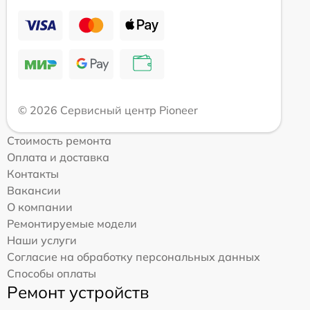
© 2026 Сервисный центр Pioneer
Стоимость ремонта
Оплата и доставка
Контакты
Вакансии
О компании
Ремонтируемые модели
Наши услуги
Согласие на обработку персональных данных
Способы оплаты
Ремонт устройств