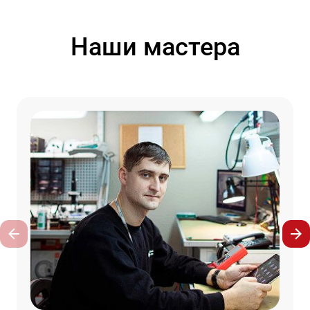
Наши мастера