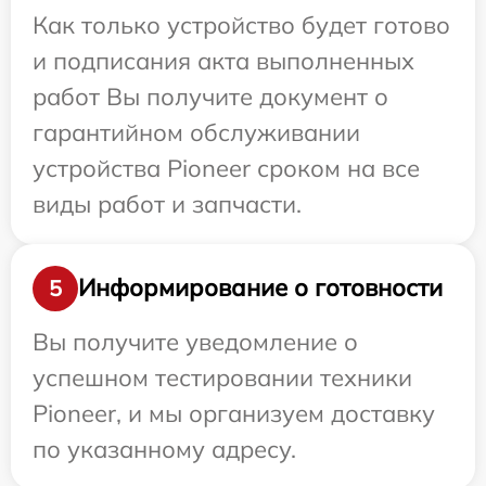
Как только устройство будет готово
и подписания акта выполненных
работ Вы получите документ о
гарантийном обслуживании
устройства Pioneer сроком на все
виды работ и запчасти.
Информирование о готовности
5
Вы получите уведомление о
успешном тестировании техники
Pioneer, и мы организуем доставку
по указанному адресу.