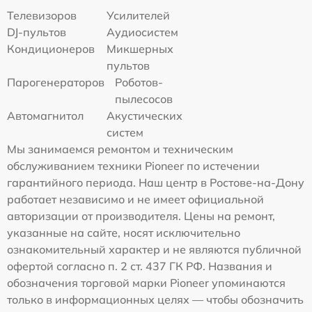
Телевизоров
Усилителей
DJ-пультов
Аудиосистем
Кондиционеров
Микшерных
пультов
Парогенераторов
Роботов-
пылесосов
Автомагнитол
Акустических
систем
Мы занимаемся ремонтом и техническим
обслуживанием техники Pioneer по истечении
гарантийного периода. Наш центр в Ростове-на-Дону
работает независимо и не имеет официальной
авторизации от производителя. Цены на ремонт,
указанные на сайте, носят исключительно
ознакомительный характер и не являются публичной
офертой согласно п. 2 ст. 437 ГК РФ. Названия и
обозначения торговой марки Pioneer упоминаются
только в информационных целях — чтобы обозначить