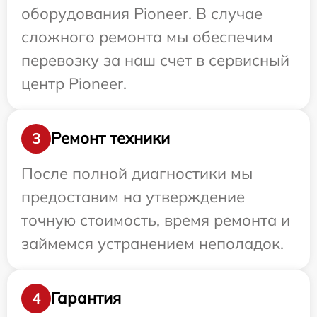
оборудования Pioneer. В случае
сложного ремонта мы обеспечим
перевозку за наш счет в сервисный
центр Pioneer.
Ремонт техники
3
После полной диагностики мы
предоставим на утверждение
точную стоимость, время ремонта и
займемся устранением неполадок.
Гарантия
4