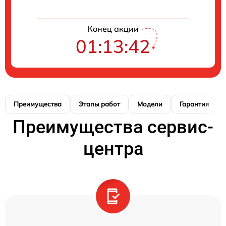
Конец акции
01:13:41
Преимущества
Этапы работ
Модели
Гарантия
Преимущества сервис-
центра