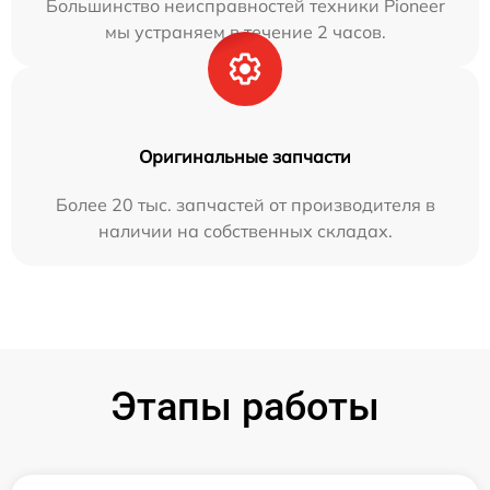
Большинство неисправностей техники Pioneer
мы устраняем в течение 2 часов.
Оригинальные запчасти
Более 20 тыс. запчастей от производителя в
наличии на собственных складах.
Этапы работы