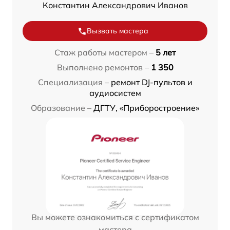
Константин Александрович Иванов
Вызвать мастера
Стаж работы мастером –
5 лет
Выполнено ремонтов –
1 350
Специализация –
ремонт DJ-пультов и
аудиосистем
Образование –
ДГТУ, «Приборостроение»
Вы можете ознакомиться с сертификатом
мастера