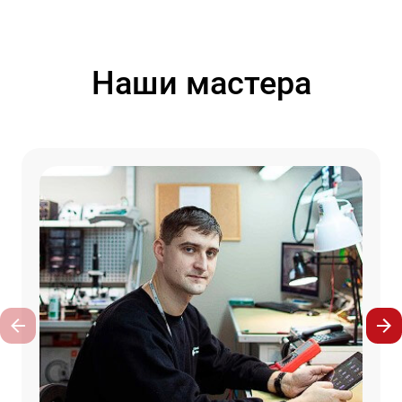
Наши мастера