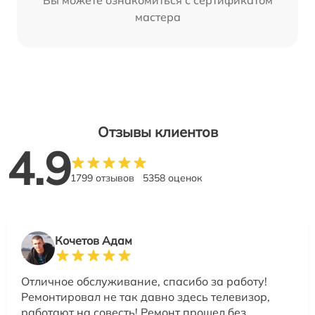
Вы можете ознакомиться с сертификатом
мастера
Отзывы клиентов
4.9
1799 отзывов
5358 оценок
Кочетов Адам
Отличное обслуживание, спасибо за работу!
Ремонтировал не так давно здесь телевизор,
работают на совесть! Ремонт прошел без