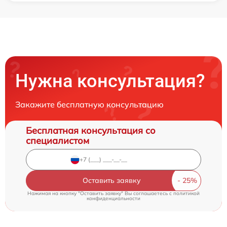
Нужна консультация?
Закажите бесплатную консультацию
Бесплатная консультация со
специалистом
Оставить заявку
Нажимая на кнопку "Оставить заявку" Вы соглашаетесь c
политикой
конфиденциальности