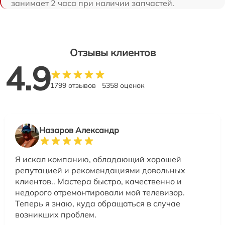
занимает 2 часа при наличии запчастей.
Отзывы клиентов
4.9
1799 отзывов
5358 оценок
Назаров Александр
Я искал компанию, обладающий хорошей
репутацией и рекомендациями довольных
клиентов.. Мастера быстро, качественно и
недорого отремонтировали мой телевизор.
Теперь я знаю, куда обращаться в случае
возникших проблем.