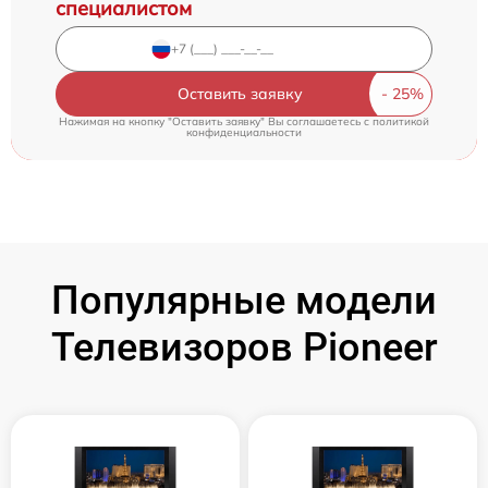
специалистом
Оставить заявку
Нажимая на кнопку "Оставить заявку" Вы соглашаетесь c
политикой
конфиденциальности
Популярные модели
Телевизоров Pioneer