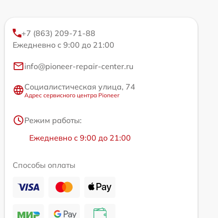
+7 (863) 209-71-88
Ежедневно с 9:00 до 21:00
info@pioneer-repair-center.ru
Социалистическая улица, 74
Адрес сервисного центра Pioneer
Режим работы:
Ежедневно с 9:00 до 21:00
Способы оплаты