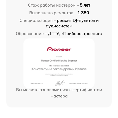
Стаж работы мастером –
5 лет
Выполнено ремонтов –
1 350
Специализация –
ремонт DJ-пультов и
аудиосистем
Образование –
ДГТУ, «Приборостроение»
Вы можете ознакомиться с сертификатом
мастера