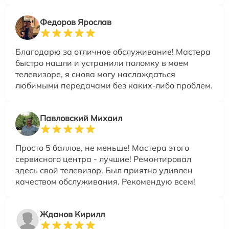
Федоров Ярослав
Благодарю за отличное обслуживание! Мастера
быстро нашли и устранили поломку в моем
телевизоре, я снова могу наслаждаться
любимыми передачами без каких-либо проблем.
Павловский Михаил
Просто 5 баллов, не меньше! Мастера этого
сервисного центра - лучшие! Ремонтировал
здесь свой телевизор. Был приятно удивлен
качеством обслуживания. Рекомендую всем!
Жданов Кирилл