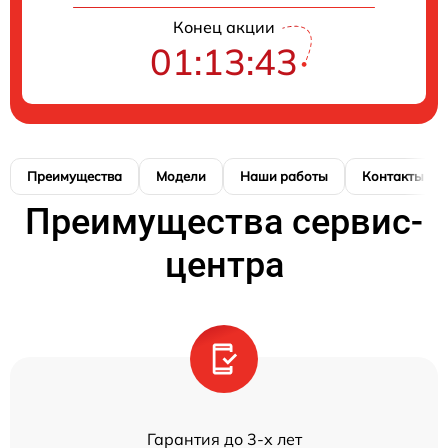
Конец акции
01:13:42
Преимущества
Модели
Наши работы
Контакты
Преимущества сервис-
центра
Гарантия до 3-х лет