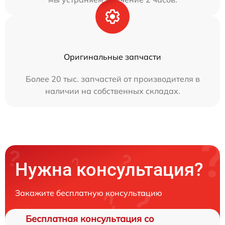
Оригинальные запчасти
Более 20 тыс. запчастей от производителя в
наличии на собственных складах.
Нужна консультация?
Закажите бесплатную консультацию
Бесплатная консультация со