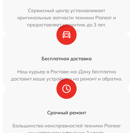
Сервисный центр устанавливает
оригинальные запчасти техники Pioneer и
предоставляет гарантию до 3 лет.
Бесплатная доставка
Наш курьер в Ростове-на-Дону бесплатно
доставит ваше устройство на ремонт и обратно.
Срочный ремонт
Большинство неисправностей техники Pioneer
мы устраняем в течение 2 часов.