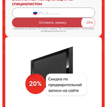
специалистом
Оставить заявку
Нажимая на кнопку "Оставить заявку" Вы соглашаетесь c
политикой
конфиденциальности
Скидка по
20%
предварительной
записи на сайте