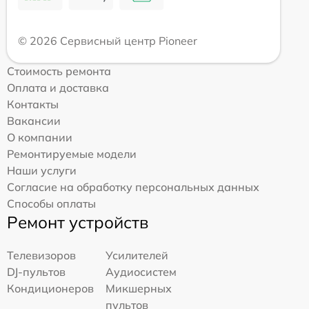
© 2026 Сервисный центр Pioneer
Стоимость ремонта
Оплата и доставка
Контакты
Вакансии
О компании
Ремонтируемые модели
Наши услуги
Согласие на обработку персональных данных
Способы оплаты
Ремонт устройств
Телевизоров
Усилителей
DJ-пультов
Аудиосистем
Кондиционеров
Микшерных
пультов