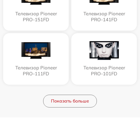
Телевизор Pioneer
Телевизор Pioneer
PRO-151FD
PRO-141FD
Телевизор Pioneer
Телевизор Pioneer
PRO-111FD
PRO-101FD
Показать больше