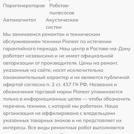
Парогенераторов
Роботов-
пылесосов
Автомагнитол
Акустических
систем
Мы занимаемся ремонтом и техническим
обслуживанием техники Pioneer по истечении
гарантийного периода. Наш центр в Ростове-на-Дону
работает независимо и не имеет официальной
авторизации от производителя. Цены на ремонт,
указанные на сайте, носят исключительно
ознакомительный характер и не являются публичной
офертой согласно п. 2 ст. 437 ГК РФ. Названия и
обозначения торговой марки Pioneer упоминаются
только в информационных целях — чтобы обозначить
перечень техники, с которой мы работаем. Наша
организация не аффилирована с владельцами
указанных товарных знаков и не представляет их
интересы. Все виды ремонтных работ выполняются