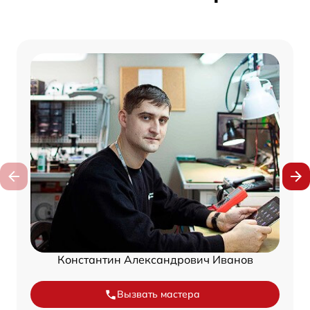
Константин Александрович Иванов
Вызвать мастера