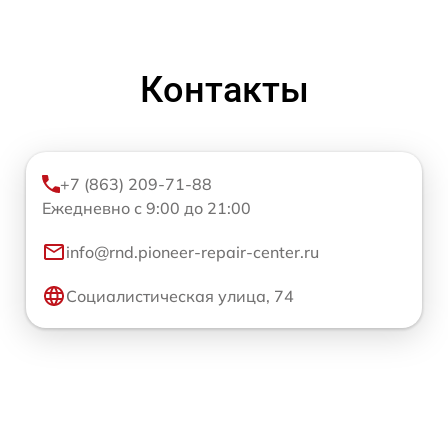
Контакты
+7 (863) 209-71-88
Ежедневно с 9:00 до 21:00
info@rnd.pioneer-repair-center.ru
Социалистическая улица, 74