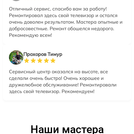
Отличный сервис, спасибо вам за работу!
Ремонтировал здесь свой телевизор и остался
очень доволен результатом. Мастера опытные и
добросовестные. Ремонт обошелся недорого.
Рекомендую всем!
Прохоров Тимур
Сервисный центр оказался на высоте, все
сделали очень быстро! Очень хорошее и
дружелюбное обслуживание! Ремонтировали
здесь свой телевизор. Рекомендуем!
Наши мастера