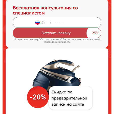
Бесплатная консультация со
специалистом
Оставить заявку
Нажимая на кнопку "Оставить заявку" Вы соглашаетесь c
политикой
конфиденциальности
Скидка по
-20%
предварительной
записи на сайте