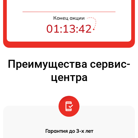
Конец акции
01:13:41
Преимущества сервис-
центра
Гарантия до 3-х лет