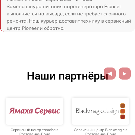
Замена шнура питания парогенератора Pioneer
выполняется на выезде, если не требует сложного
ремонта. Наш курьер доставит технику в сервисный
центр Pioneer и обратно.
Наши партнёры
Сервисный центр Yamaha в
Сервисный центр Blackmagic в
Ростове-на-Дону
Ростове-на-Дону