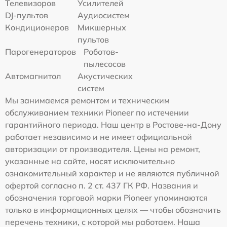
Телевизоров
Усилителей
DJ-пультов
Аудиосистем
Кондиционеров
Микшерных
пультов
Парогенераторов
Роботов-
пылесосов
Автомагнитол
Акустических
систем
Мы занимаемся ремонтом и техническим
обслуживанием техники Pioneer по истечении
гарантийного периода. Наш центр в Ростове-на-Дону
работает независимо и не имеет официальной
авторизации от производителя. Цены на ремонт,
указанные на сайте, носят исключительно
ознакомительный характер и не являются публичной
офертой согласно п. 2 ст. 437 ГК РФ. Названия и
обозначения торговой марки Pioneer упоминаются
только в информационных целях — чтобы обозначить
перечень техники, с которой мы работаем. Наша