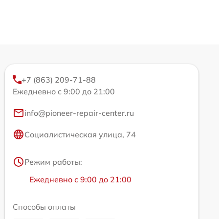
+7 (863) 209-71-88
Ежедневно с 9:00 до 21:00
info@pioneer-repair-center.ru
Социалистическая улица, 74
Режим работы:
Ежедневно с 9:00 до 21:00
Способы оплаты