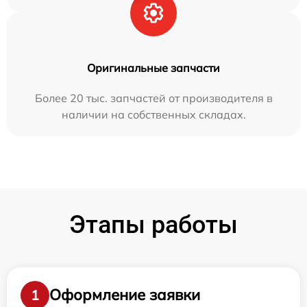
Оригинальные запчасти
Более 20 тыс. запчастей от производителя в
наличии на собственных складах.
Этапы работы
Оформление заявки
1