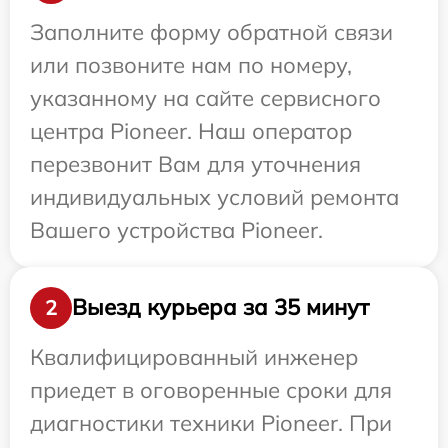
Заполните форму обратной связи
или позвоните нам по номеру,
указанному на сайте сервисного
центра Pioneer. Наш оператор
перезвонит Вам для уточнения
индивидуальных условий ремонта
Вашего устройства Pioneer.
Выезд курьера за 35 минут
2
Квалифицированный инженер
приедет в оговоренные сроки для
диагностики техники Pioneer. При