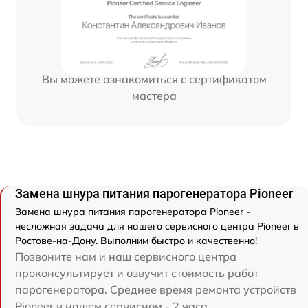
Вы можете ознакомиться с сертификатом
мастера
Замена шнура питания парогенератора Pioneer
Замена шнура питания парогенератора Pioneer -
несложная задача для нашего сервисного центра Pioneer в
Ростове-на-Дону. Выполним быстро и качественно!
Позвоните нам и наш сервисного центра
проконсультирует и озвучит стоимость работ
парогенератора. Среднее время ремонта устройств
Pioneer в нашем сервисном - 2 часа.