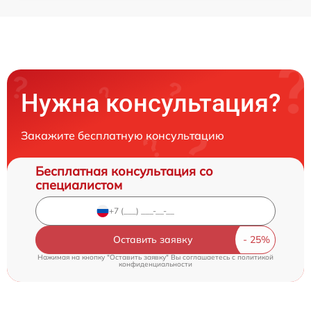
Нужна консультация?
Закажите бесплатную консультацию
Бесплатная консультация со
специалистом
Оставить заявку
Нажимая на кнопку "Оставить заявку" Вы соглашаетесь c
политикой
конфиденциальности