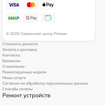
© 2026 Сервисный центр Pioneer
Стоимость ремонта
Оплата и доставка
Контакты
Вакансии
О компании
Ремонтируемые модели
Наши услуги
Согласие на обработку персональных данных
Способы оплаты
Ремонт устройств