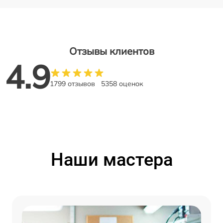
Отзывы клиентов
4.9
1799 отзывов
5358 оценок
Наши мастера