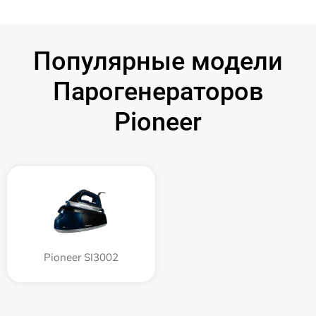
Популярные модели
Парогенераторов
Pioneer
Pioneer SI3002