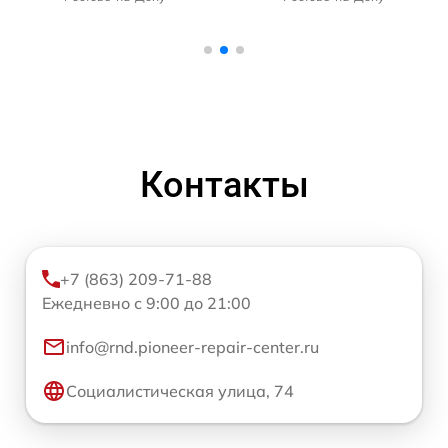
Контакты
+7 (863) 209-71-88
Ежедневно с 9:00 до 21:00
info@rnd.pioneer-repair-center.ru
Социалистическая улица, 74