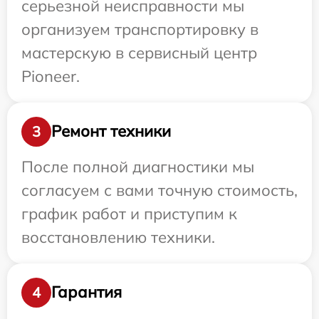
серьезной неисправности мы
организуем транспортировку в
мастерскую в сервисный центр
Pioneer.
Ремонт техники
3
После полной диагностики мы
согласуем с вами точную стоимость,
график работ и приступим к
восстановлению техники.
Гарантия
4