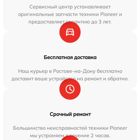
Сервисный центр устанавливает
оригинальные запчасти техники Pioneer и
предоставляет гарантию до 3 лет.
Бесплатная доставка
Наш курьер в Ростове-на-Дону бесплатно
доставит ваше устройство на ремонт и обратно.
Срочный ремонт
Большинство неисправностей техники Pioneer
мы устраняем в течение 2 часов.