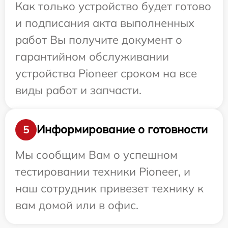
Как только устройство будет готово
и подписания акта выполненных
работ Вы получите документ о
гарантийном обслуживании
устройства Pioneer сроком на все
виды работ и запчасти.
Информирование о готовности
5
Мы сообщим Вам о успешном
тестировании техники Pioneer, и
наш сотрудник привезет технику к
вам домой или в офис.