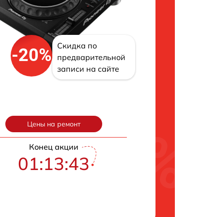
Скидка по
-20%
предварительной
записи на сайте
Цены на ремонт
Конец акции
01:13:42