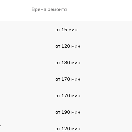
Время ремонта
от 15 мин
от 120 мин
от 180 мин
от 170 мин
от 170 мин
от 190 мин
r
от 120 мин