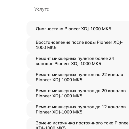
Услуга
Диагностика Pioneer XDJ-1000 MK5
Восстановление после воды Pioneer XDJ-
1000 MK5
Ремонт микшерных пультов более 24
каналов Pioneer XDJ-1000 MK5
Ремонт микшерных пультов на 22 канала
Pioneer XDJ-1000 MK5
Ремонт микшерных пультов до 20 каналов
Pioneer XDJ-1000 MK5
Ремонт микшерных пультов до 12 каналов
Pioneer XDJ-1000 MK5
Замена источника постоянного тока Pionee
XDJ-1000 MK5