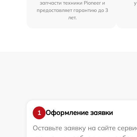
запчасти техники Pioneer и
у
предоставляет гарантию до 3
лет.
Оформление заявки
1
Оставьте заявку на сайте серв