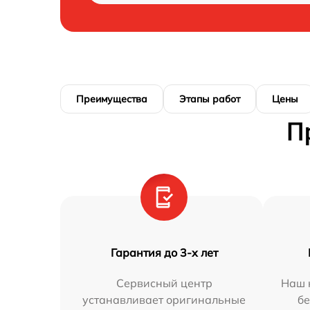
Преимущества
Этапы работ
Цены
П
Гарантия до 3-х лет
Сервисный центр
Наш 
устанавливает оригинальные
бе