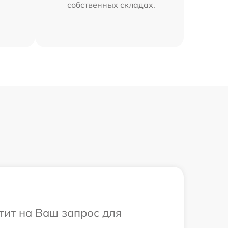
собственных складах.
тит на Ваш запрос для