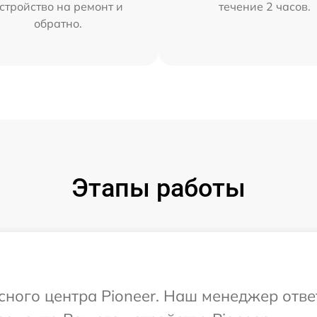
стройство на ремонт и
течение 2 часов.
обратно.
Этапы работы
исного центра Pioneer. Наш менеджер отве