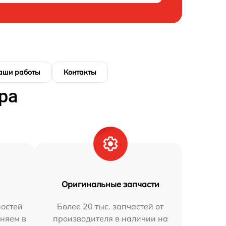
аши работы
Контакты
ра
Оригинальные запчасти
остей
Более 20 тыс. запчастей от
аняем в
производителя в наличии на