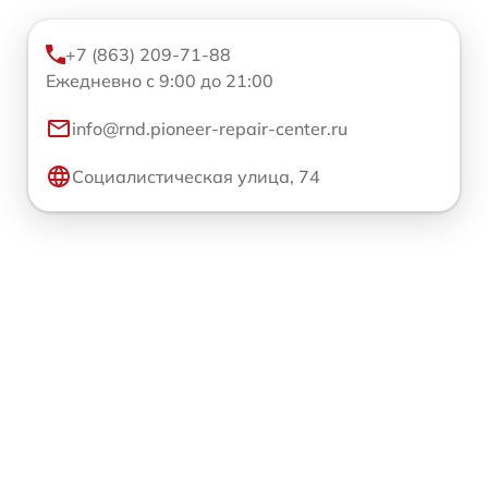
+7 (863) 209-71-88
Ежедневно с 9:00 до 21:00
info@rnd.pioneer-repair-center.ru
Социалистическая улица, 74