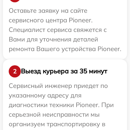
Оставьте заявку на сайте
сервисного центра Pioneer.
Специалист сервиса свяжется с
Вами для уточнения деталей
ремонта Вашего устройства Pioneer.
Выезд курьера за 35 минут
2
Сервисный инженер приедет по
указанному адресу для
диагностики техники Pioneer. При
серьезной неисправности мы
организуем транспортировку в