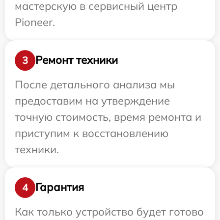
мастерскую в сервисный центр
Pioneer.
Ремонт техники
3
После детального анализа мы
предоставим на утверждение
точную стоимость, время ремонта и
приступим к восстановлению
техники.
Гарантия
4
Как только устройство будет готово