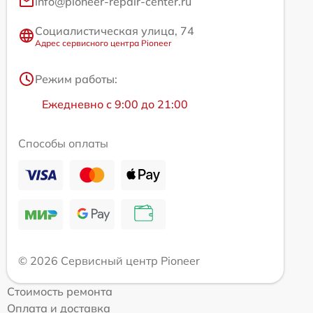
info@pioneer-repair-center.ru
Социалистическая улица, 74
Адрес сервисного центра Pioneer
Режим работы:
Ежедневно с 9:00 до 21:00
Способы оплаты
© 2026 Сервисный центр Pioneer
Стоимость ремонта
Оплата и доставка