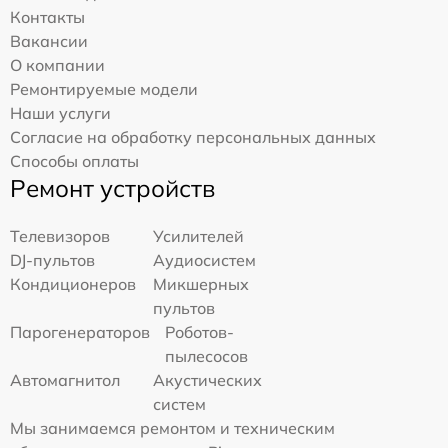
Контакты
Вакансии
О компании
Ремонтируемые модели
Наши услуги
Согласие на обработку персональных данных
Способы оплаты
Ремонт устройств
Телевизоров
Усилителей
DJ-пультов
Аудиосистем
Кондиционеров
Микшерных
пультов
Парогенераторов
Роботов-
пылесосов
Автомагнитол
Акустических
систем
Мы занимаемся ремонтом и техническим