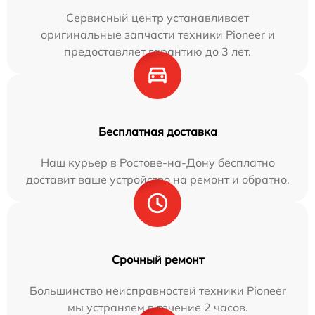
Сервисный центр устанавливает
оригинальные запчасти техники Pioneer и
предоставляет гарантию до 3 лет.
Бесплатная доставка
Наш курьер в Ростове-на-Дону бесплатно
доставит ваше устройство на ремонт и обратно.
Срочный ремонт
Большинство неисправностей техники Pioneer
мы устраняем в течение 2 часов.