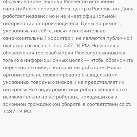
обслуживанием техники Pioneer по истечении
гарантийного периода. Наш центр в Ростове-на-Дону
работает независимо и не имеет официальной
авторизации от производителя. Цены на ремонт,
указанные на сайте, носят исключительно
ознакомительный характер и не являются публичной
офертой согласно п. 2 ст. 437 ГК РФ. Названия и
обозначения торговой марки Pioneer упоминаются
только в информационных целях — чтобы обозначить
перечень техники, с которой мы работаем. Наша
организация не аффилирована с владельцами
указанных товарных знаков и не представляет их
интересы. Все виды ремонтных работ выполняются
исключительно на устройствах, находящихся в
законном гражданском обороте, в соответствии со ст.
1487 ГК РФ.