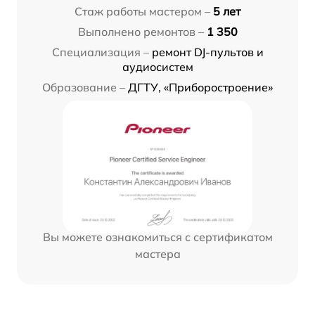
Стаж работы мастером –
5 лет
Выполнено ремонтов –
1 350
Специализация –
ремонт DJ-пультов и
аудиосистем
Образование –
ДГТУ, «Приборостроение»
Вы можете ознакомиться с сертификатом
мастера