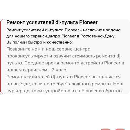
Ремонт усилителей dj-пульта Pioneer
Ремонт усилителей dj-пульта Pioneer - несложная задача
для нашего сервис-центра Pioneer в Ростове-на-Дону.
Выполним быстро и качественно!
Позвоните нам и наш сервис-центра
проконсультирует и озвучит стоимость ремонта dj-
пульта. Среднее время ремонта устройств Pioneer в
нашем сервисном - 2 часа.
Ремонт усилителей dj-пульта Pioneer выполняется
на выезде, если не требует сложного ремонта. Наш
курьер доставит устройство в сц Pioneer и обратно.