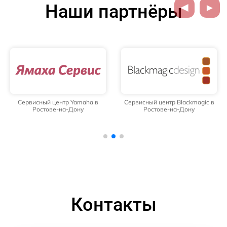
Наши партнёры
Сервисный центр Yamaha в
Сервисный центр Blackmagic в
Ростове-на-Дону
Ростове-на-Дону
Контакты