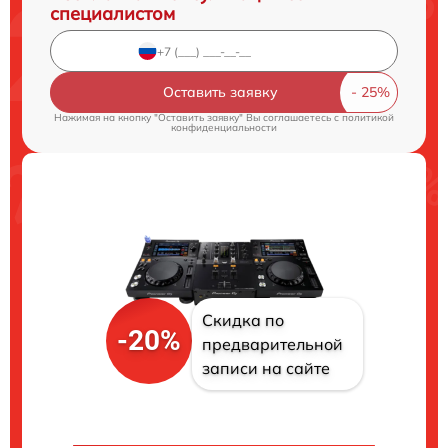
специалистом
Оставить заявку
Нажимая на кнопку "Оставить заявку" Вы соглашаетесь c
политикой
конфиденциальности
Скидка по
-20%
предварительной
записи на сайте