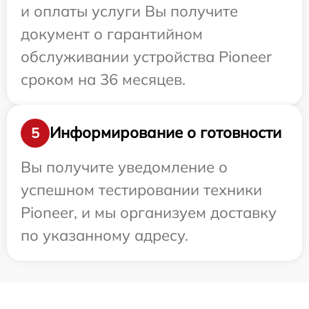
и оплаты услуги Вы получите
документ о гарантийном
обслуживании устройства Pioneer
сроком на 36 месяцев.
Информирование о готовности
5
Вы получите уведомление о
успешном тестировании техники
Pioneer, и мы организуем доставку
по указанному адресу.