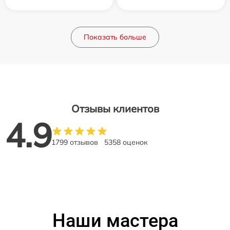
Показать больше
Отзывы клиентов
4.9
1799 отзывов
5358 оценок
Наши мастера