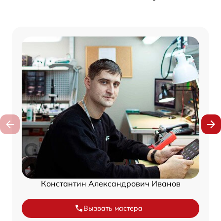
Константин Александрович Иванов
Вызвать мастера