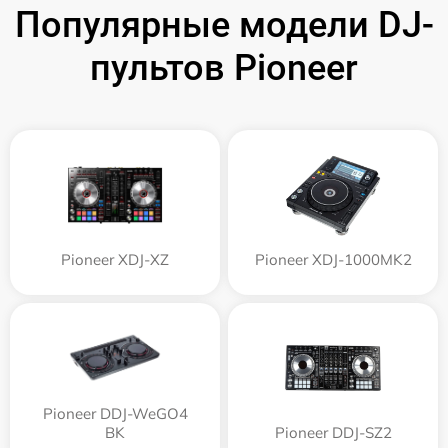
Популярные модели DJ-
пультов Pioneer
Pioneer XDJ-XZ
Pioneer XDJ-1000MK2
Pioneer DDJ-WeGO4
BK
Pioneer DDJ-SZ2