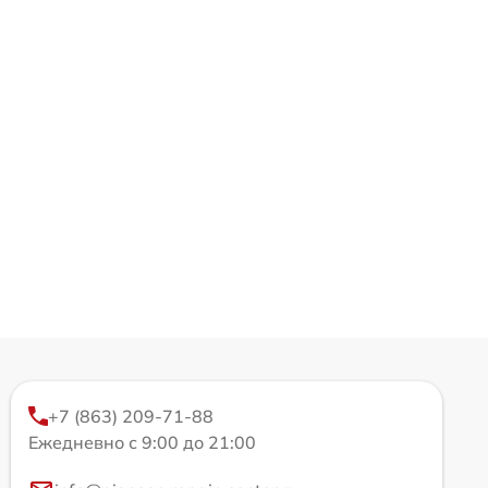
+7 (863) 209-71-88
Ежедневно с 9:00 до 21:00