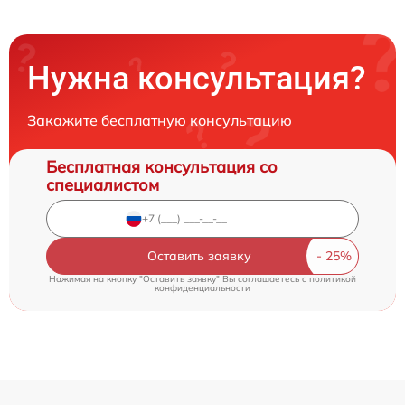
Нужна консультация?
Закажите бесплатную консультацию
Бесплатная консультация со
специалистом
Оставить заявку
Нажимая на кнопку "Оставить заявку" Вы соглашаетесь c
политикой
конфиденциальности