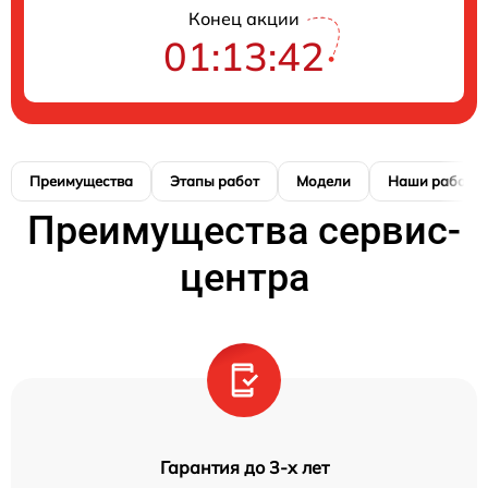
Конец акции
01:13:41
Преимущества
Этапы работ
Модели
Наши работы
Преимущества сервис-
центра
Гарантия до 3-х лет