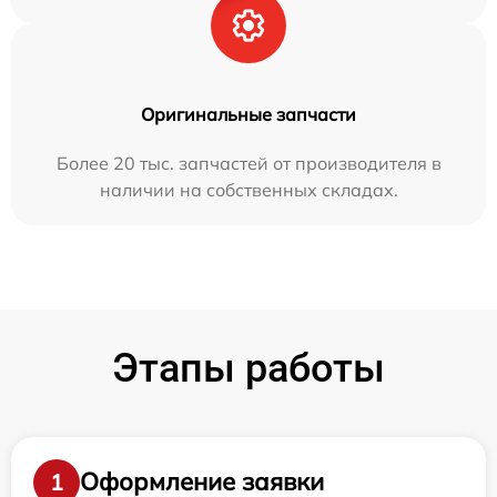
Оригинальные запчасти
Более 20 тыс. запчастей от производителя в
наличии на собственных складах.
Этапы работы
Оформление заявки
1