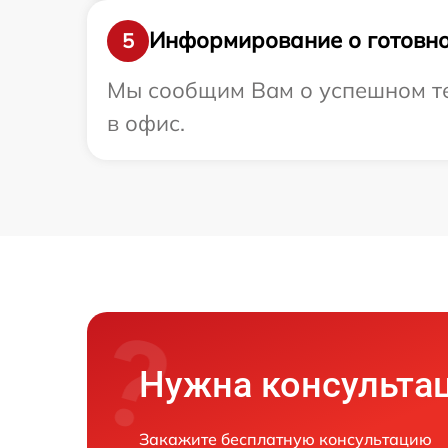
Информирование о готовно
5
Мы сообщим Вам о успешном тес
в офис.
Нужна консульта
Закажите бесплатную консультацию