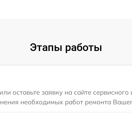
Этапы работы
или оставьте заявку на сайте сервисного
чнения необходимых работ ремонта Вашего