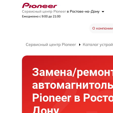
Сервисный центр Pioneer
в Ростове-на-Дону
Ежедневно с 9:00 до 21:00
О компании
Сервисный центр Pioneer
Каталог устрой
Замена/ремон
автомагнитол
Pioneer в Рост
Дону