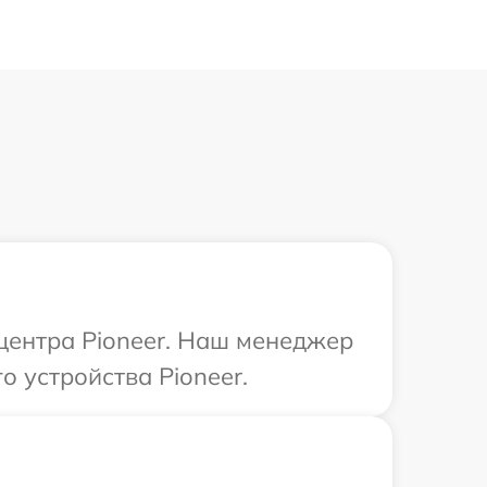
 центра Pioneer. Наш менеджер
 устройства Pioneer.