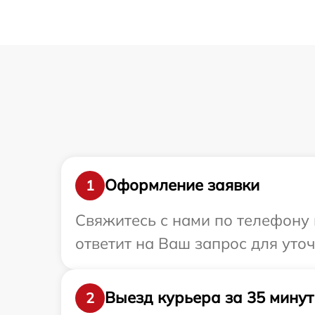
Оформление заявки
1
Свяжитесь с нами по телефону 
ответит на Ваш запрос для уто
Выезд курьера за 35 минут
2