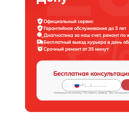
Официальный сервис
Гарантийное обслуживание
до 3 лет
Диагностика за наш счет,
ремонт по
Бесплатный выезд курьера
в день о
Срочный ремонт
от 35 минут
Бесплатная консультаци
Нажимая на кнопку "Оставить заявку" Вы соглашает