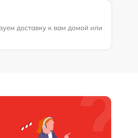
зуем доставку к вам домой или