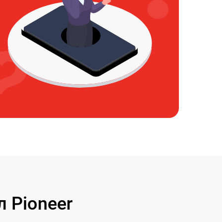
 Pioneer