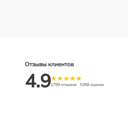
Отзывы клиентов
4.9
1799 отзывов
5358 оценок