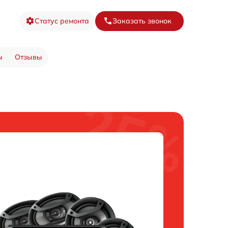
Статус ремонта
Заказать звонок
ы
Отзывы