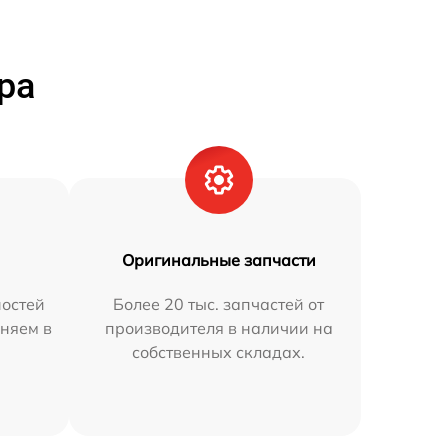
ра
Оригинальные запчасти
остей
Более 20 тыс. запчастей от
аняем в
производителя в наличии на
собственных складах.