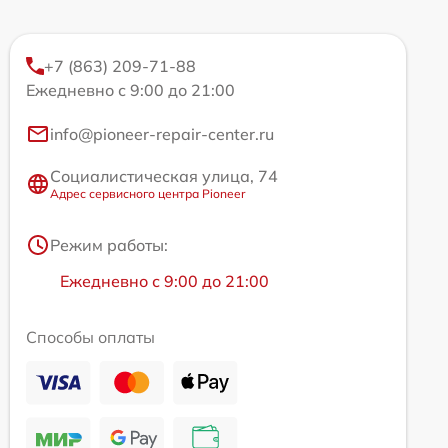
+7 (863) 209-71-88
Ежедневно с 9:00 до 21:00
info@pioneer-repair-center.ru
Социалистическая улица, 74
Адрес сервисного центра Pioneer
Режим работы:
Ежедневно с 9:00 до 21:00
Способы оплаты