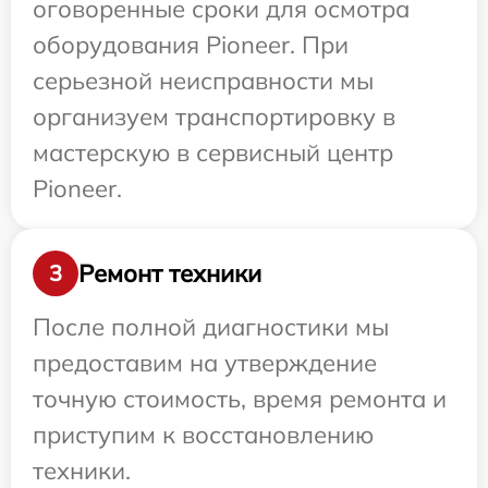
оговоренные сроки для осмотра
оборудования Pioneer. При
серьезной неисправности мы
организуем транспортировку в
мастерскую в сервисный центр
Pioneer.
Ремонт техники
3
После полной диагностики мы
предоставим на утверждение
точную стоимость, время ремонта и
приступим к восстановлению
техники.