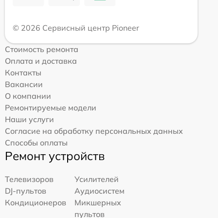
© 2026 Сервисный центр Pioneer
Стоимость ремонта
Оплата и доставка
Контакты
Вакансии
О компании
Ремонтируемые модели
Наши услуги
Согласие на обработку персональных данных
Способы оплаты
Ремонт устройств
Телевизоров
Усилителей
DJ-пультов
Аудиосистем
Кондиционеров
Микшерных
пультов