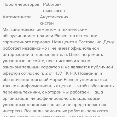
Парогенераторов
Роботов-
пылесосов
Автомагнитол
Акустических
систем
Мы занимаемся ремонтом и техническим
обслуживанием техники Pioneer по истечении
гарантийного периода. Наш центр в Ростове-на-Дону
работает независимо и не имеет официальной
авторизации от производителя. Цены на ремонт,
указанные на сайте, носят исключительно
ознакомительный характер и не являются публичной
офертой согласно п. 2 ст. 437 ГК РФ. Названия и
обозначения торговой марки Pioneer упоминаются
только в информационных целях — чтобы обозначить
перечень техники, с которой мы работаем. Наша
организация не аффилирована с владельцами
указанных товарных знаков и не представляет их
интересы. Все виды ремонтных работ выполняются