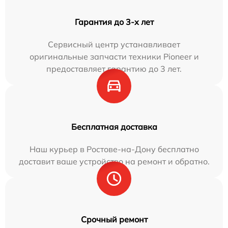
Гарантия до 3-х лет
Сервисный центр устанавливает
оригинальные запчасти техники Pioneer и
предоставляет гарантию до 3 лет.
Бесплатная доставка
Наш курьер в Ростове-на-Дону бесплатно
доставит ваше устройство на ремонт и обратно.
Срочный ремонт