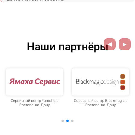
Наши партнёры
Сервисный центр Yamaha в
Сервисный центр Blackmagic в
Ростове-на-Дону
Ростове-на-Дону