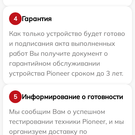
Гарантия
4
Как только устройство будет готово
и подписания акта выполненных
работ Вы получите документ о
гарантийном обслуживании
устройства Pioneer сроком до 3 лет.
Информирование о готовности
5
Мы сообщим Вам о успешном
тестировании техники Pioneer, и мы
организуем доставку по