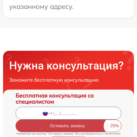
указанному адресу.
Нужна консультация?
Закажите бесплатную консультацию
Бесплатная консультация со
специалистом
Оставить заявку
Нажимая на кнопку "Оставить заявку" Вы соглашаетесь c
политикой
конфиденциальности