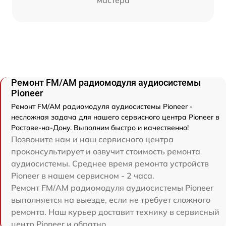
мастера
Ремонт FM/AM радиомодуля аудиосистемы
Pioneer
Ремонт FM/AM радиомодуля аудиосистемы Pioneer -
несложная задача для нашего сервисного центра Pioneer в
Ростове-на-Дону. Выполним быстро и качественно!
Позвоните нам и наш сервисного центра
проконсультирует и озвучит стоимость ремонта
аудиосистемы. Среднее время ремонта устройств
Pioneer в нашем сервисном - 2 часа.
Ремонт FM/AM радиомодуля аудиосистемы Pioneer
выполняется на выезде, если не требует сложного
ремонта. Наш курьер доставит технику в сервисный
центр Pioneer и обратно.