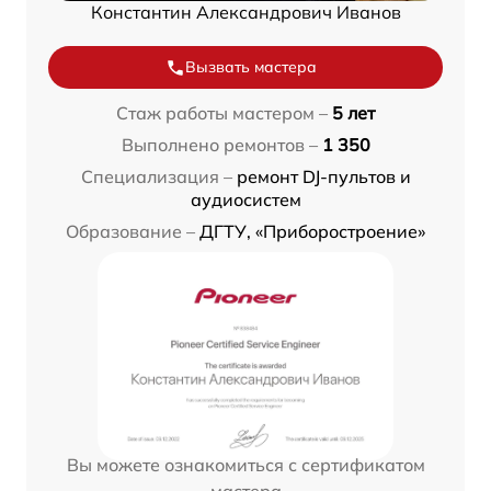
Константин Александрович Иванов
Вызвать мастера
Стаж работы мастером –
5 лет
Выполнено ремонтов –
1 350
Специализация –
ремонт DJ-пультов и
аудиосистем
Образование –
ДГТУ, «Приборостроение»
Вы можете ознакомиться с сертификатом