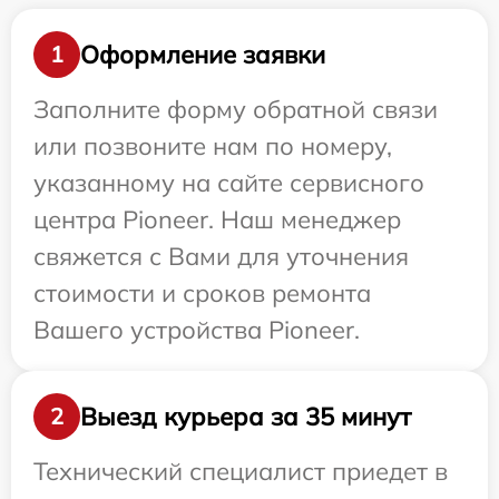
Оформление заявки
1
Заполните форму обратной связи
или позвоните нам по номеру,
указанному на сайте сервисного
центра Pioneer. Наш менеджер
свяжется с Вами для уточнения
стоимости и сроков ремонта
Вашего устройства Pioneer.
Выезд курьера за 35 минут
2
Технический специалист приедет в