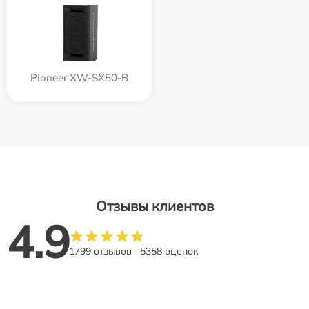
Pioneer XW-SX50-B
Отзывы клиентов
4.9
1799 отзывов
5358 оценок