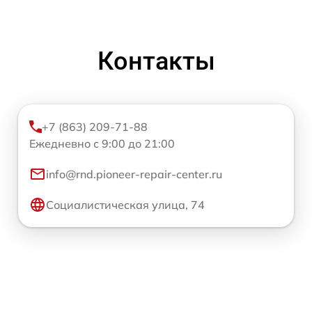
Контакты
+7 (863) 209-71-88
Ежедневно с 9:00 до 21:00
info@rnd.pioneer-repair-center.ru
Социалистическая улица, 74