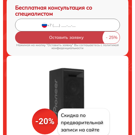
Бесплатная консультация со
специалистом
Оставить заявку
Нажимая на кнопку "Оставить заявку" Вы соглашаетесь c
политикой
конфиденциальности
Скидка по
-20%
предварительной
записи на сайте