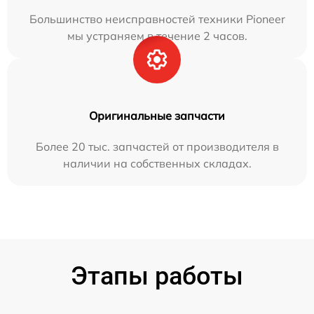
Большинство неисправностей техники Pioneer
мы устраняем в течение 2 часов.
Оригинальные запчасти
Более 20 тыс. запчастей от производителя в
наличии на собственных складах.
Этапы работы