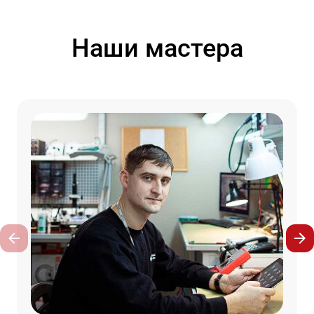
Наши мастера