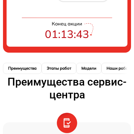
Конец акции
01:13:42
Преимущества
Этапы работ
Модели
Наши работы
Преимущества сервис-
центра