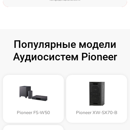
Популярные модели
Аудиосистем Pioneer
Pioneer FS-W50
Pioneer XW-SX70-B