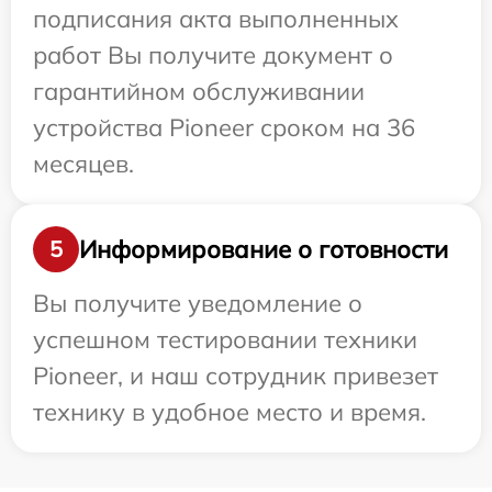
подписания акта выполненных
работ Вы получите документ о
гарантийном обслуживании
устройства Pioneer сроком на 36
месяцев.
Информирование о готовности
5
Вы получите уведомление о
успешном тестировании техники
Pioneer, и наш сотрудник привезет
технику в удобное место и время.