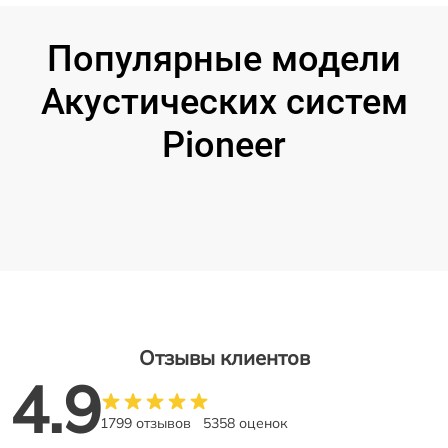
Популярные модели
Акустических систем
Pioneer
Отзывы клиентов
4.9
1799 отзывов
5358 оценок