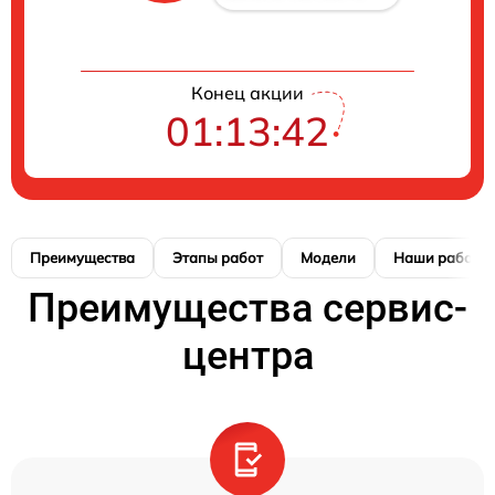
Конец акции
01:13:41
Преимущества
Этапы работ
Модели
Наши работы
Преимущества сервис-
центра