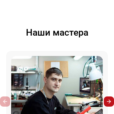
Наши мастера