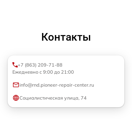
Контакты
+7 (863) 209-71-88
Ежедневно с 9:00 до 21:00
info@rnd.pioneer-repair-center.ru
Социалистическая улица, 74