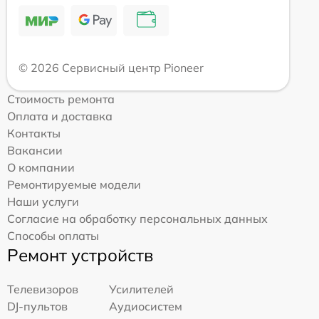
© 2026 Сервисный центр Pioneer
Стоимость ремонта
Оплата и доставка
Контакты
Вакансии
О компании
Ремонтируемые модели
Наши услуги
Согласие на обработку персональных данных
Способы оплаты
Ремонт устройств
Телевизоров
Усилителей
DJ-пультов
Аудиосистем