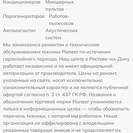
Кондиционеров
Микшерных
пультов
Парогенераторов
Роботов-
пылесосов
Автомагнитол
Акустических
систем
Мы занимаемся ремонтом и техническим
обслуживанием техники Pioneer по истечении
гарантийного периода. Наш центр в Ростове-на-Дону
работает независимо и не имеет официальной
авторизации от производителя. Цены на ремонт,
указанные на сайте, носят исключительно
ознакомительный характер и не являются публичной
офертой согласно п. 2 ст. 437 ГК РФ. Названия и
обозначения торговой марки Pioneer упоминаются
только в информационных целях — чтобы обозначить
перечень техники, с которой мы работаем. Наша
организация не аффилирована с владельцами
указанных товарных знаков и не представляет их