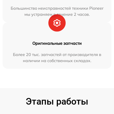
Большинство неисправностей техники Pioneer
мы устраняем в течение 2 часов.
Оригинальные запчасти
Более 20 тыс. запчастей от производителя в
наличии на собственных складах.
Этапы работы