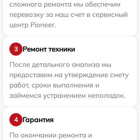
сложного ремонта мы обеспечим
перевозку за наш счет в сервисный
центр Pioneer.
Ремонт техники
3
После детального анализа мы
предоставим на утверждение смету
работ, сроки выполнения и
займемся устранением неполадок.
Гарантия
4
По окончании ремонта и