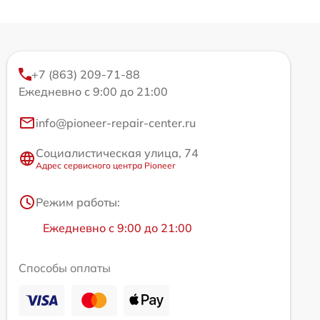
+7 (863) 209-71-88
Ежедневно с 9:00 до 21:00
info@pioneer-repair-center.ru
Социалистическая улица, 74
Адрес сервисного центра Pioneer
Режим работы:
Ежедневно с 9:00 до 21:00
Способы оплаты