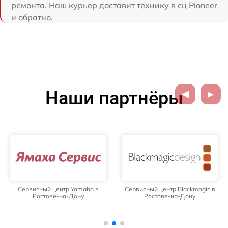
ремонта. Наш курьер доставит технику в сц Pioneer
и обратно.
Наши партнёры
Сервисный центр Yamaha в
Сервисный центр Blackmagic в
Ростове-на-Дону
Ростове-на-Дону