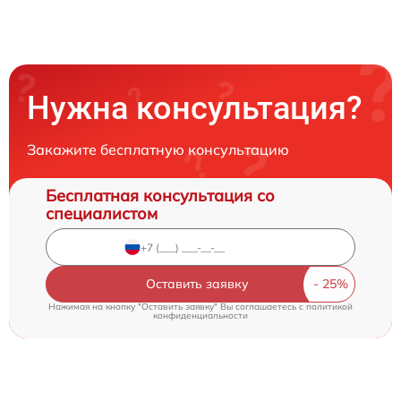
Нужна консультация?
Закажите бесплатную консультацию
Бесплатная консультация со
специалистом
Оставить заявку
Нажимая на кнопку "Оставить заявку" Вы соглашаетесь c
политикой
конфиденциальности