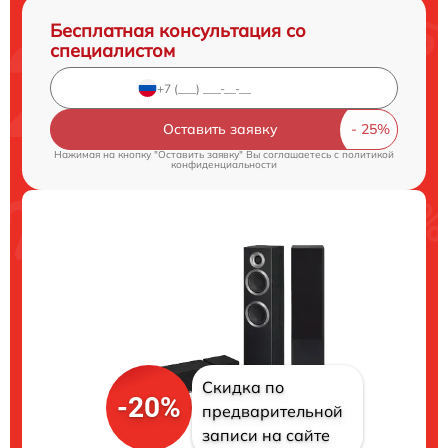
Бесплатная консультация со
специалистом
Оставить заявку
Нажимая на кнопку "Оставить заявку" Вы соглашаетесь c
политикой
конфиденциальности
Скидка по
-20%
предварительной
записи на сайте