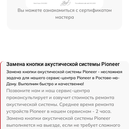
Вы можете ознакомиться с сертификатом
мастера
Замена кнопки акустической системы Pioneer
Замена кнопки акустической системы Pioneer - несложная
задача для нашего сервис-центра Pioneer в Ростове-на-
Дону. Выполним быстро и качественно!
Позвоните нам и наш сервис-центра
проконсультирует и озвучит стоимость ремонта
акустической системы. Среднее время ремонта
устройств Pioneer в нашем сервисном - 2 часа.
Замена кнопки акустической системы Pioneer
выполняется на выезде, если не требует сложного