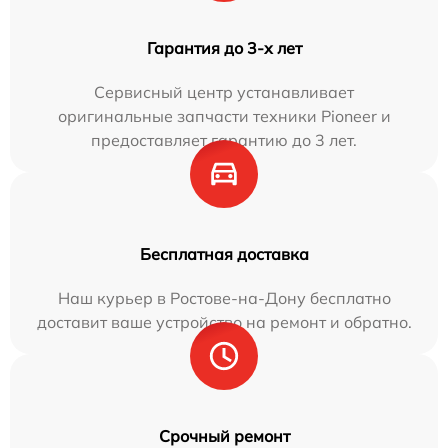
Гарантия до 3-х лет
Сервисный центр устанавливает
оригинальные запчасти техники Pioneer и
предоставляет гарантию до 3 лет.
Бесплатная доставка
Наш курьер в Ростове-на-Дону бесплатно
доставит ваше устройство на ремонт и обратно.
Срочный ремонт