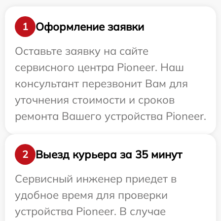
Оформление заявки
1
Оставьте заявку на сайте
сервисного центра Pioneer. Наш
консультант перезвонит Вам для
уточнения стоимости и сроков
ремонта Вашего устройства Pioneer.
Выезд курьера за 35 минут
2
Сервисный инженер приедет в
удобное время для проверки
устройства Pioneer. В случае