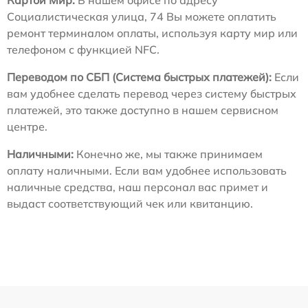
Картой Мир:
В нашем офисе по адресу
Социалистическая улица, 74 Вы можете оплатить
ремонт терминалом оплаты, используя карту мир или
телефоном с функцией NFC.
Переводом по СБП (Система быстрых платежей):
Если
вам удобнее сделать перевод через систему быстрых
платежей, это также доступно в нашем сервисном
центре.
Наличными:
Конечно же, мы также принимаем
оплату наличными. Если вам удобнее использовать
наличные средства, наш персонал вас примет и
выдаст соответствующий чек или квитанцию.