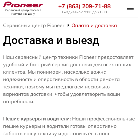
+7 (863) 209-71-88
Сервисный центр Pioneer
в
Ежедневно с 9:00 до 21:00
Ростове-на-Дону
Сервисный центр Pioneer
Оплата и доставка
Доставка и выезд
Наш сервисный центр техники Pioneer предоставляет
удобный и быстрый сервис доставки для всех наших
клиентов. Мы понимаем, насколько важна
надежность и оперативность в области ремонта
техники, поэтому мы предлагаем несколько
вариантов доставки, чтобы удовлетворить ваши
потребности.
Пешие курьеры и водители:
Наши профессиональные
пешие курьеры и водители готовы оперативно
забрать вашу технику и доставить ее в наш