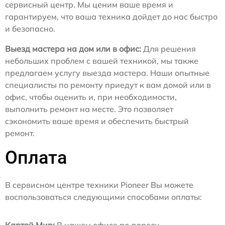
сервисный центр. Мы ценим ваше время и
гарантируем, что ваша техника дойдет до нас быстро
и безопасно.
Выезд мастера на дом или в офис:
Для решения
небольших проблем с вашей техникой, мы также
предлагаем услугу выезда мастера. Наши опытные
специалисты по ремонту приедут к вам домой или в
офис, чтобы оценить и, при необходимости,
выполнить ремонт на месте. Это позволяет
сэкономить ваше время и обеспечить быстрый
ремонт.
Оплата
В сервисном центре техники Pioneer Вы можете
воспользоваться следующими способами оплаты: