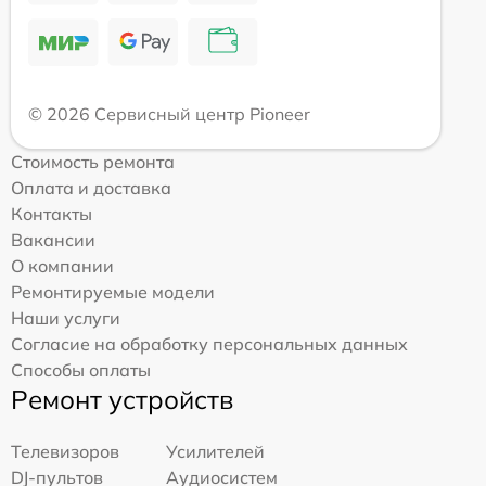
© 2026 Сервисный центр Pioneer
Стоимость ремонта
Оплата и доставка
Контакты
Вакансии
О компании
Ремонтируемые модели
Наши услуги
Согласие на обработку персональных данных
Способы оплаты
Ремонт устройств
Телевизоров
Усилителей
DJ-пультов
Аудиосистем