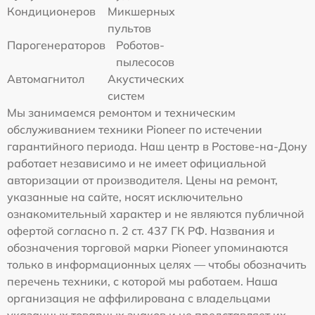
Кондиционеров
Микшерных
пультов
Парогенераторов
Роботов-
пылесосов
Автомагнитол
Акустических
систем
Мы занимаемся ремонтом и техническим
обслуживанием техники Pioneer по истечении
гарантийного периода. Наш центр в Ростове-на-Дону
работает независимо и не имеет официальной
авторизации от производителя. Цены на ремонт,
указанные на сайте, носят исключительно
ознакомительный характер и не являются публичной
офертой согласно п. 2 ст. 437 ГК РФ. Названия и
обозначения торговой марки Pioneer упоминаются
только в информационных целях — чтобы обозначить
перечень техники, с которой мы работаем. Наша
организация не аффилирована с владельцами