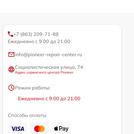
+7 (863) 209-71-88
Ежедневно с 9:00 до 21:00
info@pioneer-repair-center.ru
Социалистическая улица, 74
Адрес сервисного центра Pioneer
Режим работы:
Ежедневно с 9:00 до 21:00
Способы оплаты